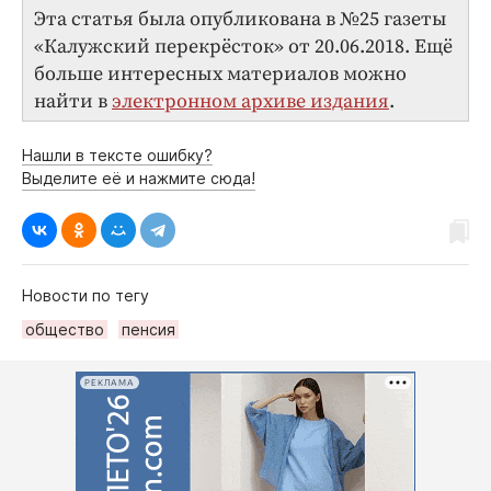
Эта статья была опубликована в №25 газеты
«Калужский перекрёсток» от 20.06.2018. Ещё
больше интересных материалов можно
найти в
электронном архиве издания
.
Нашли в тексте ошибку?
Выделите её и нажмите сюда!
Новости по тегу
общество
пенсия
РЕКЛАМА