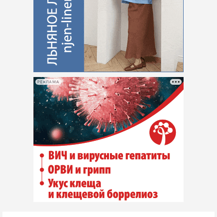
РЕКЛАМА