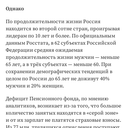
Однако
По продолжительности жизни Россия
находится во второй сотне стран, проигрывая
лидерам по 10 лет и более. По официальным
данным Росстата, в 62 субъектах Российской
Федерации средняя ожидаемая
продолжительность жизни мужчин — меньше
65 лет, а в трёх субъектах — меньше 60. При
сохранении демографических тенденций в
целом по России до 65 лет не доживут 40%
мужчин и 20% женщин.
Дефицит Пенсионного фонда, по мнению
аналитиков, возникает из-за того, что большое
количество занятых находятся в «серой зоне»
и от их зарплат не платятся страховые взносы.
Из 77 млн. трудящихся отчисления поступают