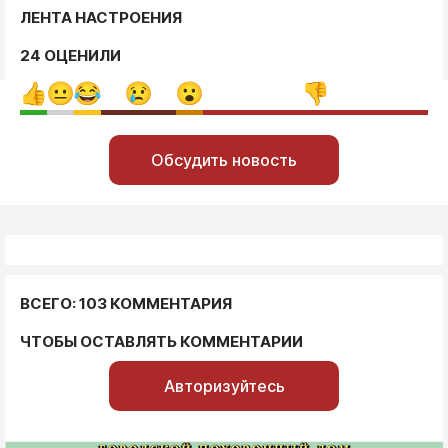
ЛЕНТА НАСТРОЕНИЯ
24 ОЦЕНИЛИ
Обсудить новость
ВСЕГО: 103 КОММЕНТАРИЯ
ЧТОБЫ ОСТАВЛЯТЬ КОММЕНТАРИИ
Авторизуйтесь