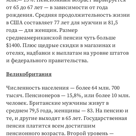
от 65 до 67 лет — в зависимости от года
рождения. Средняя продолжительность жизни
в США составляет 77 лет для мужчин и 81,5
года — для женщин. Размер
среднеамериканской пенсии чуть больше
$1400. Плюс щедрые скидки в магазинах и
отелях, надбавки к выплатам на уровне штатов
и федерального правительства.
Великобритания
Численность населения — более 64 млн. 700
тысяч. Пенсионеров — 15,8%, или более 10 млн.
человек. Британские мужчины живут в
среднем 79,5 года, женщины — 83. На пенсию и
те, и другие выходят в 65 лет. Государственная
пенсия платится всем достигшим
пенсионного возраста. Второй уровень —