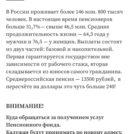
В России проживает более 146 млн. 800 тысяч
человек. В настоящее время пенсионеров
больше 31,7%— свыше 46,5 млн. Средняя
продолжительность жизни — 64,5 года у
мужчин и 76,5 — у женщин. Выплаты состоят
из двух частей: базовой и накопительной.
Первая гарантируется государством вне
зависимости от рабочего стажа, вторая
складывается из взносов самого гражданина.
Среднероссийская пенсия — 13500 рублей, в
пересчёте на доллары это чуть больше 240!
ВНИМАНИЕ!
Куда обращаться за получением услуг
Пенсионного фонда.
Калужан будут принимать по новому адресу.