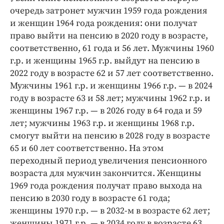
очередь затронет мужчин 1959 года рождения
и женщин 1964 года рождения: они получат
право выйти на пенсию в 2020 году в возрасте,
соответственно, 61 года и 56 лет. Мужчины 1960
г.р. и женщины 1965 г.р. выйдут на пенсию в
2022 году в возрасте 62 и 57 лет соответственно.
Мужчины 1961 г.р. и женщины 1966 г.р. — в 2024
году в возрасте 63 и 58 лет; мужчины 1962 г.р. и
женщины 1967 г.р. — в 2026 году в 64 года и 59
лет; мужчины 1963 г.р. и женщины 1968 г.р.
смогут выйти на пенсию в 2028 году в возрасте
65 и 60 лет соответственно. На этом
переходный период увеличения пенсионного
возраста для мужчин закончится. Женщины
1969 года рождения получат право выхода на
пенсию в 2030 году в возрасте 61 года;
женщины 1970 г.р. — в 2032-м в возрасте 62 лет;
женщины 1971 г.р. — в 2034 году в возрасте 63