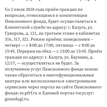
Со 2 июля 2018 года приём граждан по
вопросам, относящимся к компетенции
Пенсионного фонда, будет осуществляться в
Клиентской службе по адресу: г. Калуга, ул.
Суворова, д. 121, на третьем этаже в кабинетах
316, 317, 321. Режим приёма: понедельник –
четверг — с 8:00 до 17:00, пятница — с 8:00 до
15:45. Перерыв на обед — с 13:00 до 13:45. Приём
граждан по адресу: г. Калуга, ул. Баумана, д.
12/17, — осуществляться не будет. За
получением услуг Пенсионного фонда можно
также обратиться в многофункциональные
центры или воспользоваться электронными
сервисами через портал на сайте Пенсионного
фонда: es.pfrf.ru и Единый портал госуслуг:
gosuslugi.ru.