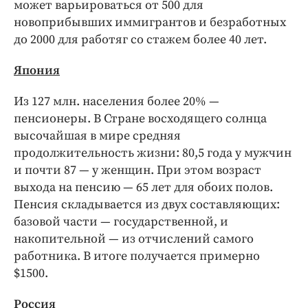
может варьироваться от 500 для
новоприбывших иммигрантов и безработных
до 2000 для работяг со стажем более 40 лет.
Япония
Из 127 млн. населения более 20% —
пенсионеры. В Стране восходящего солнца
высочайшая в мире средняя
продолжительность жизни: 80,5 года у мужчин
и почти 87 — у женщин. При этом возраст
выхода на пенсию — 65 лет для обоих полов.
Пенсия складывается из двух составляющих:
базовой части — государственной, и
накопительной — из отчислений самого
работника. В итоге получается примерно
$1500.
Россия