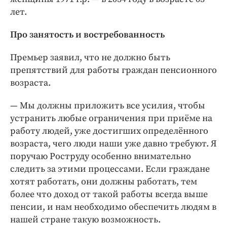
лет.
Про занятость и востребованность
Премьер заявил, что не должно быть
препятствий для работы граждан пенсионного
возраста.
— Мы должны приложить все усилия, чтобы
устранить любые ограничения при приёме на
работу людей, уже достигших определённого
возраста, чего люди наши уже давно требуют. Я
поручаю Роструду особенно внимательно
следить за этими процессами. Если граждане
хотят работать, они должны работать, тем
более что доход от такой работы всегда выше
пенсии, и нам необходимо обеспечить людям в
нашей стране такую возможность.