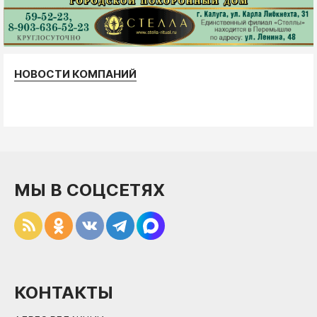
НОВОСТИ КОМПАНИЙ
МЫ В СОЦСЕТЯХ
КОНТАКТЫ