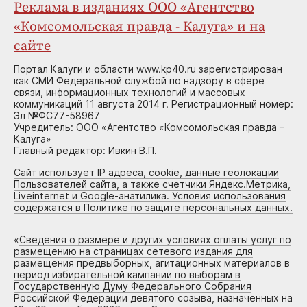
Реклама в изданиях ООО «Агентство
«Комсомольская правда - Калуга» и на
сайте
Портал Калуги и области www.kp40.ru зарегистрирован
как СМИ Федеральной службой по надзору в сфере
связи, информационных технологий и массовых
коммуникаций 11 августа 2014 г. Регистрационный номер:
Эл №ФС77-58967
Учредитель: ООО «Агентство «Комсомольская правда –
Калуга»
Главный редактор: Ивкин В.П.
Сайт использует IP адреса, cookie, данные геолокации
Пользователей сайта, а также счетчики Яндекс.Метрика,
Liveinternet и Google-анатилика. Условия использования
содержатся в Политике по защите персональных данных.
«
Сведения о размере и других условиях оплаты услуг по
размещению на страницах сетевого издания для
размещения предвыборных, агитационных материалов в
период избирательной кампании по выборам в
Государственную Думу Федерального Собрания
Российской Федерации девятого созыва, назначенных на