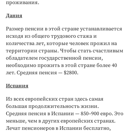
проживания.
Дания
Размер пенсии в этой стране устанавливается
исходя из общего трудового стажа и
количества лет, которые человек прожил на
территории страны. Чтобы стать счастливым
обладателем государственной пенсии,
необходимо прожить в этой стране более 40
лет. Средняя пенсия — $2800.
Испания
Из всех европейских стран здесь самая
большая продолжительность жизни.
Средняя пенсия в Испании — 850–900 евро. Это
меньше, чем в других европейских странах.
Лечат пенсионеров в Испании бесплатно,