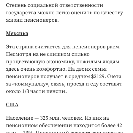
Степень социальной ответственности
государства можно легко оценить по качеству
жизни пенсионеров.
Мексика
Эта страна считается для пенсионеров раем.
Несмотря на не слишком сильно
процветающую экономику, пожилым людям
здесь очень комфортно. На двоих семья
пенсионеров получает в среднем $2129. Счета
за «коммуналку», связь, проезд и еду составят
около 1/3 части пенсии.
США
Население — 325 млн. человек. Из них на
пенсионном обеспечении находится более 42
млн.— 13%. Пенсионный возраст варьируется