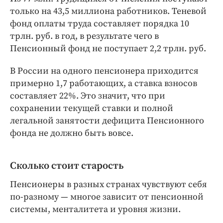
только на 43,5 миллиона работников. Теневой
фонд оплаты труда составляет порядка 10
трлн. руб. в год, в результате чего в
Пенсионный фонд не поступает 2,2 трлн. руб.
В России на одного пенсионера приходится
примерно 1,7 работающих, а ставка взносов
составляет 22%. Это значит, что при
сохранении текущей ставки и полной
легальной занятости дефицита Пенсионного
фонда не должно быть вовсе.
Сколько стоит старость
Пенсионеры в разных странах чувствуют себя
по-разному — многое зависит от пенсионной
системы, менталитета и уровня жизни.