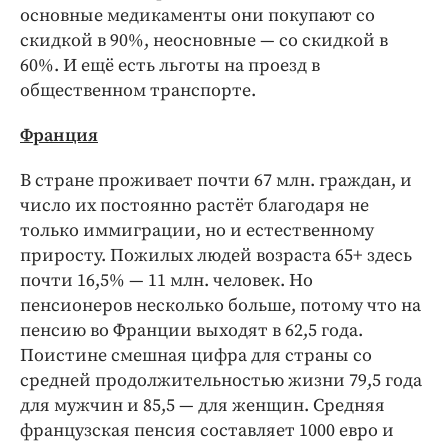
основные медикаменты они покупают со
скидкой в 90%, неосновные — со скидкой в
60%. И ещё есть льготы на проезд в
общественном транспорте.
Франция
В стране проживает почти 67 млн. граждан, и
число их постоянно растёт благодаря не
только иммиграции, но и естественному
приросту. Пожилых людей возраста 65+ здесь
почти 16,5% — 11 млн. человек. Но
пенсионеров несколько больше, потому что на
пенсию во Франции выходят в 62,5 года.
Поистине смешная цифра для страны со
средней продолжительностью жизни 79,5 года
для мужчин и 85,5 — для женщин. Средняя
французская пенсия составляет 1000 евро и