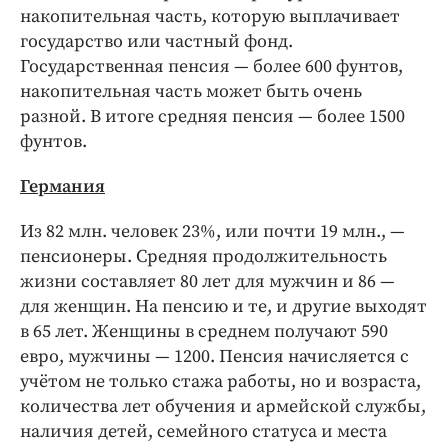
накопительная часть, которую выплачивает
государство или частный фонд.
Государственная пенсия — более 600 фунтов,
накопительная часть может быть очень
разной. В итоге средняя пенсия — более 1500
фунтов.
Германия
Из 82 млн. человек 23%, или почти 19 млн., —
пенсионеры. Средняя продолжительность
жизни составляет 80 лет для мужчин и 86 —
для женщин. На пенсию и те, и другие выходят
в 65 лет. Женщины в среднем получают 590
евро, мужчины — 1200. Пенсия начисляется с
учётом не только стажа работы, но и возраста,
количества лет обучения и армейской службы,
наличия детей, семейного статуса и места