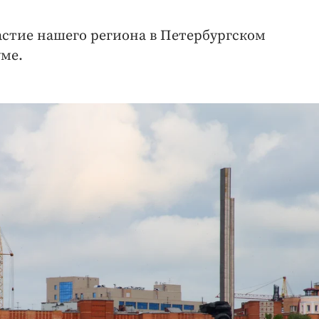
стие нашего региона в Петербургском
ме.