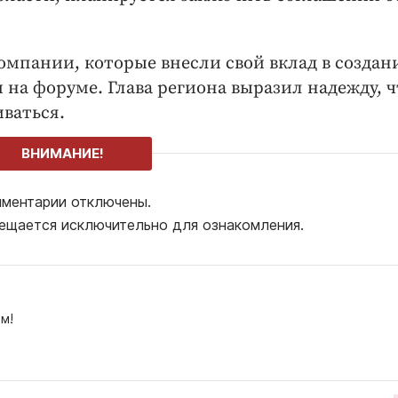
мпании, которые внесли свой вклад в создан
на форуме. Глава региона выразил надежду, ч
ваться.
ВНИМАНИЕ!
ментарии отключены.
ещается исключительно для ознакомления.
м!