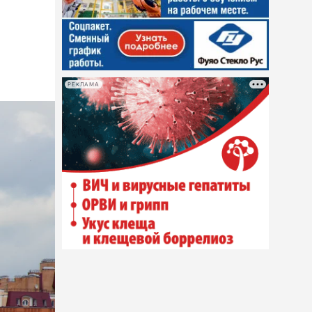
РЕКЛАМА