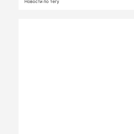
Новости по тегу