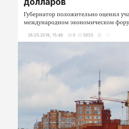
долларов
Губернатор положительно оценил уча
международном экономическом фору
28.05.2018, 15:48
0
5655