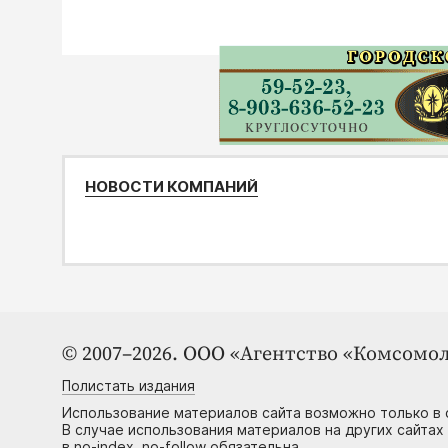
НОВОСТИ КОМПАНИЙ
© 2007–2026. ООО «Агентство «Комсомол
Полистать издания
Использование материалов сайта возможно только в 
В случае использования материалов на других сайтах
в no-index, no-follow обязательна.