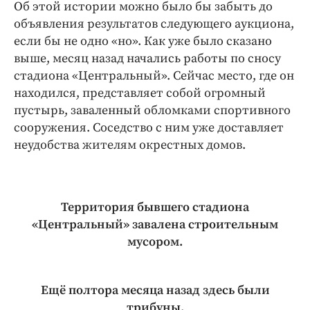
Об этой истории можно было бы забыть до
объявления результатов следующего аукциона,
если бы не одно «но». Как уже было сказано
выше, месяц назад начались работы по сносу
стадиона «Центральный». Сейчас место, где он
находился, представляет собой огромный
пустырь, заваленный обломками спортивного
сооружения. Соседство с ним уже доставляет
неудобства жителям окрестных домов.
Территория бывшего стадиона
«Центральный» завалена строительным
мусором.
Ещё полтора месяца назад здесь были
трибуны.