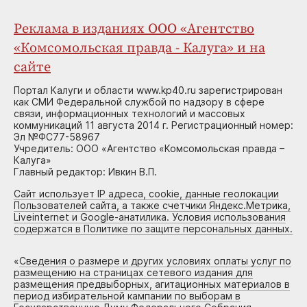
Реклама в изданиях ООО «Агентство
«Комсомольская правда - Калуга» и на
сайте
Портал Калуги и области www.kp40.ru зарегистрирован
как СМИ Федеральной службой по надзору в сфере
связи, информационных технологий и массовых
коммуникаций 11 августа 2014 г. Регистрационный номер:
Эл №ФС77-58967
Учредитель: ООО «Агентство «Комсомольская правда –
Калуга»
Главный редактор: Ивкин В.П.
Сайт использует IP адреса, cookie, данные геолокации
Пользователей сайта, а также счетчики Яндекс.Метрика,
Liveinternet и Google-анатилика. Условия использования
содержатся в Политике по защите персональных данных.
«
Сведения о размере и других условиях оплаты услуг по
размещению на страницах сетевого издания для
размещения предвыборных, агитационных материалов в
период избирательной кампании по выборам в