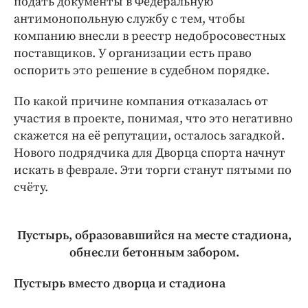
подать документы в Федеральную
антимонопольную службу с тем, чтобы
компанию внесли в реестр недобросовестных
поставщиков. У организации есть право
оспорить это решение в судебном порядке.
По какой причине компания отказалась от
участия в проекте, понимая, что это негативно
скажется на её репутации, осталось загадкой.
Нового подрядчика для Дворца спорта начнут
искать в феврале. Эти торги станут пятыми по
счёту.
Пустырь, образовавшийся на месте стадиона,
обнесли бетонным забором.
Пустырь вместо дворца и стадиона