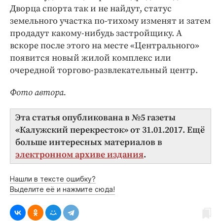
Дворца спорта так и не найдут, статус
земельного участка по-тихому изменят и затем
продадут какому-нибудь застройщику. А
вскоре после этого на месте «Центрального»
появится новый жилой комплекс или
очередной торгово-развлекательный центр.
Фото автора.
Эта статья опубликована в №5 газеты
«Калужский перекресток» от 31.01.2017. Ещё
больше интересных материалов в
электронном архиве издания
.
Нашли в тексте ошибку?
Выделите её и нажмите сюда!