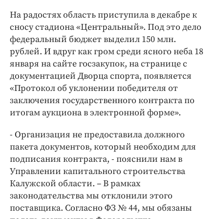
На радостях область приступила в декабре к
сносу стадиона «Центральный». Под это дело
федеральный бюджет выделил 150 млн.
рублей. И вдруг как гром среди ясного неба 18
января на сайте госзакупок, на странице с
документацией Дворца спорта, появляется
«Протокол об уклонении победителя от
заключения государственного контракта по
итогам аукциона в электронной форме».
- Организация не предоставила должного
пакета документов, который необходим для
подписания контракта, - пояснили нам в
Управлении капитального строительства
Калужской области. – В рамках
законодательства мы отклонили этого
поставщика. Согласно ФЗ № 44, мы обязаны