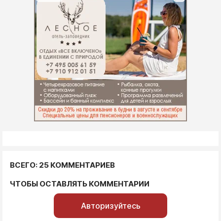
ВСЕГО: 25 КОММЕНТАРИЕВ
ЧТОБЫ ОСТАВЛЯТЬ КОММЕНТАРИИ
Авторизуйтесь