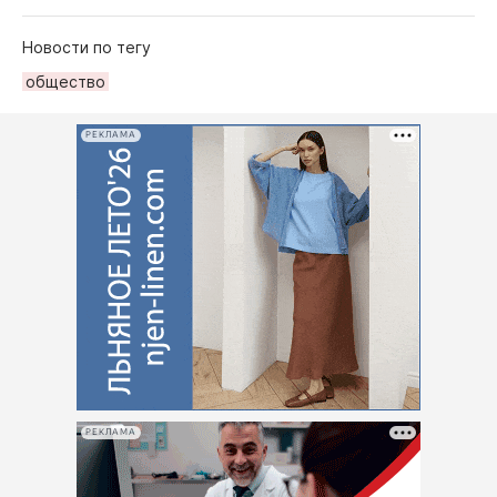
Новости по тегу
общество
РЕКЛАМА
РЕКЛАМА