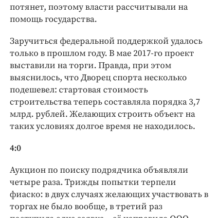
потянет, поэтому власти рассчитывали на
помощь государства.
Заручиться федеральной поддержкой удалось
только в прошлом году. В мае 2017-го проект
выставили на торги. Правда, при этом
выяснилось, что Дворец спорта несколько
подешевел: стартовая стоимость
строительства теперь составляла порядка 3,7
млрд. рублей. Желающих строить объект на
таких условиях долгое время не находилось.
4:0
Аукцион по поиску подрядчика объявляли
четыре раза. Трижды попытки терпели
фиаско: в двух случаях желающих участвовать в
торгах не было вообще, в третий раз