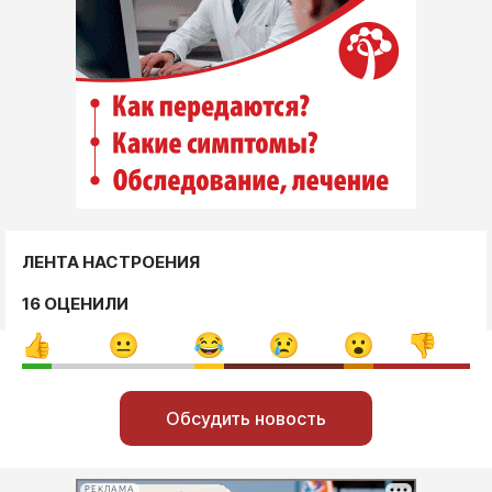
ЛЕНТА НАСТРОЕНИЯ
16 ОЦЕНИЛИ
Обсудить новость
РЕКЛАМА