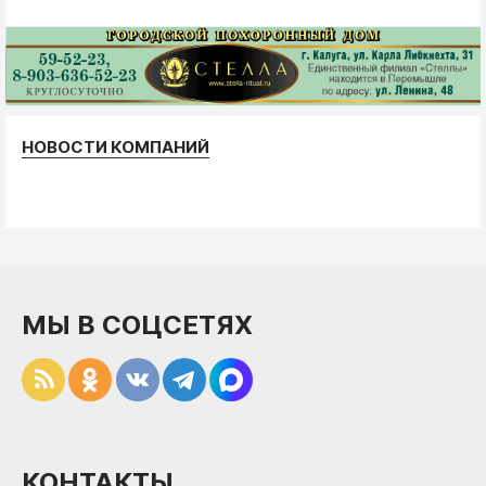
НОВОСТИ КОМПАНИЙ
МЫ В СОЦСЕТЯХ
КОНТАКТЫ