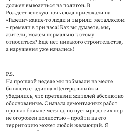
должен вывозиться на полигон. В
Рождественскую ночь сюда приезжали на
«Газели» какие-то люди и тырили металлолом
– гремели в три часа! Как вы думаете, мы,
жители, можем нормально к этому
относиться? Ещё нет никакого строительства,
а нарушения уже начались!
P.S.
На прошлой неделе мы побывали на месте
бывшего стадиона «Центральный» и
убедились, что претензии жителей абсолютно
обоснованные. С начала демонтажных работ
прошло больше месяца, но пустырь до сих пор
не огорожен полностью – пройти на его
территорию может любой желающий. Я