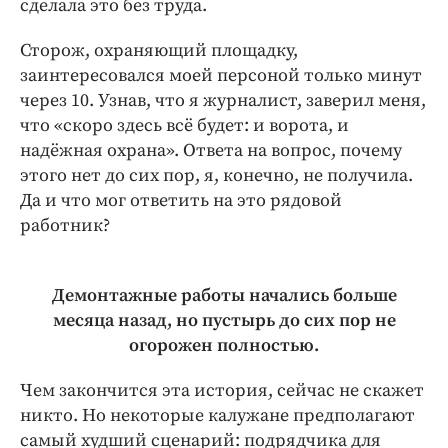
сделала это без труда.
Сторож, охраняющий площадку,
заинтересовался моей персоной только минут
через 10. Узнав, что я журналист, заверил меня,
что «скоро здесь всё будет: и ворота, и
надёжная охрана». Ответа на вопрос, почему
этого нет до сих пор, я, конечно, не получила.
Да и что мог ответить на это рядовой
работник?
Демонтажные работы начались больше
месяца назад, но пустырь до сих пор не
огорожен полностью.
Чем закончится эта история, сейчас не скажет
никто. Но некоторые калужане предполагают
самый худший сценарий: подрядчика для