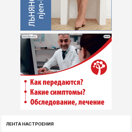
РЕКЛАМА
ЛЕНТА НАСТРОЕНИЯ