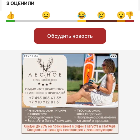
3 ОЦЕНИЛИ
Обсудить новость
РЕКЛАМА