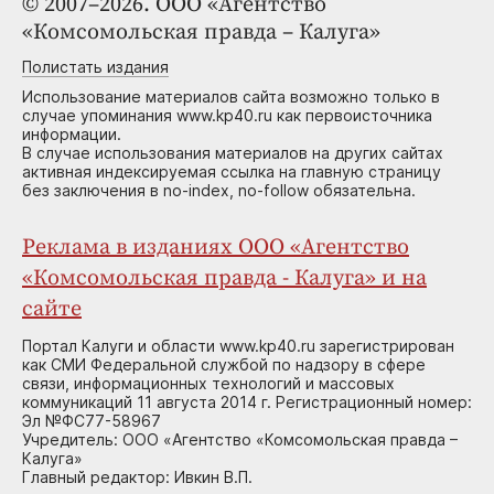
© 2007–2026. ООО «Агентство
«Комсомольская правда – Калуга»
Полистать издания
Использование материалов сайта возможно только в
случае упоминания www.kp40.ru как первоисточника
информации.
В случае использования материалов на других сайтах
активная индексируемая ссылка на главную страницу
без заключения в no-index, no-follow обязательна.
Реклама в изданиях ООО «Агентство
«Комсомольская правда - Калуга» и на
сайте
Портал Калуги и области www.kp40.ru зарегистрирован
как СМИ Федеральной службой по надзору в сфере
связи, информационных технологий и массовых
коммуникаций 11 августа 2014 г. Регистрационный номер:
Эл №ФС77-58967
Учредитель: ООО «Агентство «Комсомольская правда –
Калуга»
Главный редактор: Ивкин В.П.