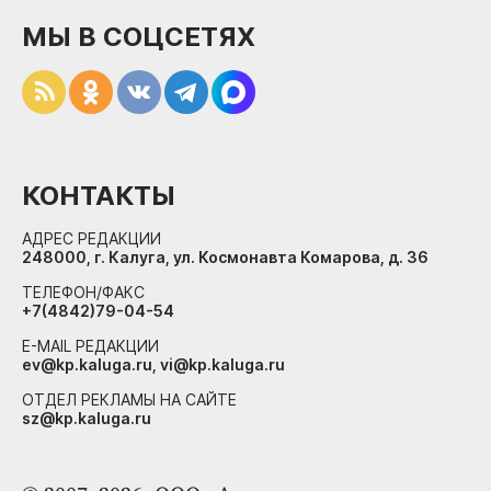
МЫ В СОЦСЕТЯХ
КОНТАКТЫ
АДРЕС РЕДАКЦИИ
248000, г. Калуга, ул. Космонавта Комарова, д. 36
ТЕЛЕФОН/ФАКС
+7(4842)79-04-54
E-MAIL РЕДАКЦИИ
ev@kp.kaluga.ru, vi@kp.kaluga.ru
ОТДЕЛ РЕКЛАМЫ НА САЙТЕ
sz@kp.kaluga.ru