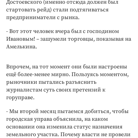
Достоевского (именно отсюда должен был
стартовать рейд) стали подтягиваться
предприниматели с рынка.
- Вот этот человек вчера был с господином
Ивановым! – зашумели торговцы, показывая на
Амелькина.
Впрочем, на тот момент они были настроены
ещё более-менее мирно. Пользуясь моментом,
рыночники пытались разъяснить
журналистам суть своих претензий к
горуправе.
- Мы второй месяц пытаемся добиться, чтобы
городская управа объяснила, на каком
основании она изменила статус назначения
земельного участка. Почему власти не провели