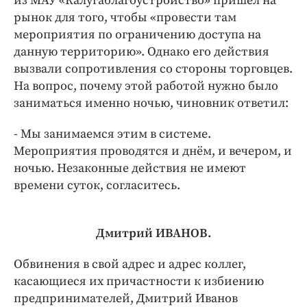
из МАУ «Калугаблагоустройство» пришёл на
рынок для того, чтобы «провести там
мероприятия по ограничению доступа на
данную территорию». Однако его действия
вызвали сопротивления со стороны торговцев.
На вопрос, почему этой работой нужно было
заниматься именно ночью, чиновник ответил:
- Мы занимаемся этим в системе.
Мероприятия проводятся и днём, и вечером, и
ночью. Незаконные действия не имеют
времени суток, согласитесь.
Дмитрий ИВАНОВ.
Обвинения в свой адрес и адрес коллег,
касающиеся их причастности к избиению
предпринимателей, Дмитрий Иванов