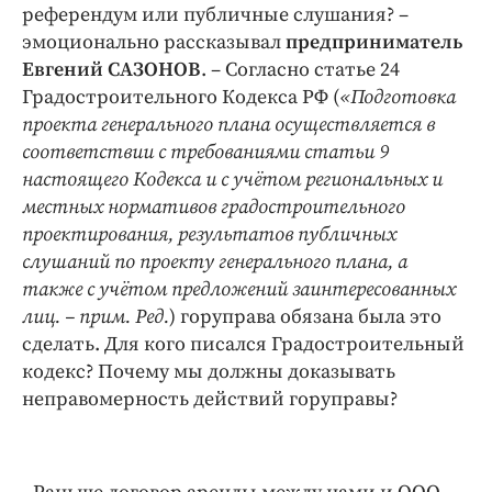
референдум или публичные слушания? –
эмоционально рассказывал
предприниматель
Евгений САЗОНОВ
. – Согласно статье 24
Градостроительного Кодекса РФ (
«Подготовка
проекта генерального плана осуществляется в
соответствии с требованиями статьи 9
настоящего Кодекса и с учётом региональных и
местных нормативов градостроительного
проектирования, результатов публичных
слушаний по проекту генерального плана, а
также с учётом предложений заинтересованных
лиц. – прим. Ред.
) горуправа обязана была это
сделать. Для кого писался Градостроительный
кодекс? Почему мы должны доказывать
неправомерность действий горуправы?