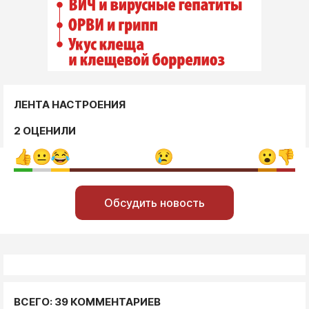
ЛЕНТА НАСТРОЕНИЯ
2 ОЦЕНИЛИ
Обсудить новость
ВСЕГО: 39 КОММЕНТАРИЕВ