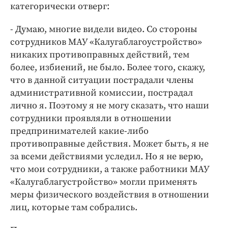
категорически отверг:
- Думаю, многие видели видео. Со стороны
сотрудников МАУ «Калугаблагоустройство»
никаких противоправных действий, тем
более, избиений, не было. Более того, скажу,
что в данной ситуации пострадали члены
административной комиссии, пострадал
лично я. Поэтому я не могу сказать, что наши
сотрудники проявляли в отношении
предпринимателей какие-либо
противоправные действия. Может быть, я не
за всеми действиями уследил. Но я не верю,
что мои сотрудники, а также работники МАУ
«Калугаблагустройство» могли применять
меры физического воздействия в отношении
лиц, которые там собрались.