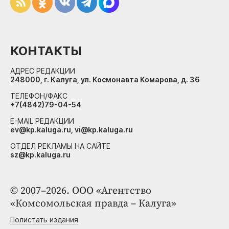
КОНТАКТЫ
АДРЕС РЕДАКЦИИ
248000, г. Калуга, ул. Космонавта Комарова, д. 36
ТЕЛЕФОН/ФАКС
+7(4842)79-04-54
E-MAIL РЕДАКЦИИ
ev@kp.kaluga.ru, vi@kp.kaluga.ru
ОТДЕЛ РЕКЛАМЫ НА САЙТЕ
sz@kp.kaluga.ru
© 2007–2026. ООО «Агентство
«Комсомольская правда – Калуга»
Полистать издания