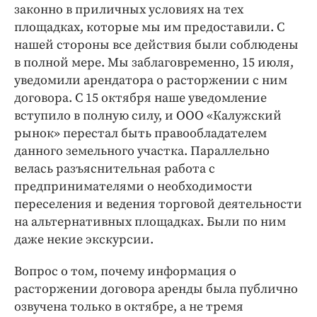
законно в приличных условиях на тех
площадках, которые мы им предоставили. С
нашей стороны все действия были соблюдены
в полной мере. Мы заблаговременно, 15 июля,
уведомили арендатора о расторжении с ним
договора. С 15 октября наше уведомление
вступило в полную силу, и ООО «Калужский
рынок» перестал быть правообладателем
данного земельного участка. Параллельно
велась разъяснительная работа с
предпринимателями о необходимости
переселения и ведения торговой деятельности
на альтернативных площадках. Были по ним
даже некие экскурсии.
Вопрос о том, почему информация о
расторжении договора аренды была публично
озвучена только в октябре, а не тремя