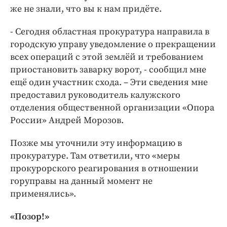
же не знали, что вы к нам придёте.
- Сегодня областная прокуратура направила в
городскую управу уведомление о прекращении
всех операций с этой землёй и требованием
приостановить заварку ворот, - сообщил мне
ещё один участник схода. – Эти сведения мне
предоставил руководитель калужского
отделения общественной организации «Опора
России» Андрей Морозов.
Позже мы уточнили эту информацию в
прокуратуре. Там ответили, что «меры
прокурорского реагирования в отношении
горуправы на данный момент не
применялись».
«Позор!»