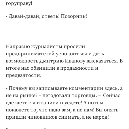
горуправу!
- Давай-давай, ответь! Позорник!
Напрасно журналисты просили
предпринимателей успокоиться и дать
возможность Дмитрию Иванову высказаться. В
итоге нас обвинили в продажности и
предвзятости.
- Почему вы записываете комментарии здесь, а
не на рынке? – негодовали торговцы. – Сейчас
сделаете свои записи и уедете! А потом
покажете то, что надо вам, а не нам! Вы опять
пришли чиновников снимать, а не народ!