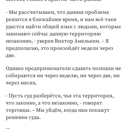
- Мы рассчитываем, что данная проблема
решится в ближайшее время, и нам всё-таки
удастся найти общий язык с людьми, которые
занимают сейчас данную территорию
незаконно, - уверен Виктор Амелькин. – Я
предполагаю, это произойдёт недели через
две.
Однако предприниматели сдавать позиции не
собираются ни через неделю, ни через две, ни
через месяц.
- Пусть суд разберётся, чья эта территория,
что законно, а что незаконно, - говорят
торговцы. – Мы уйдём, когда нам покажут
решение суда.