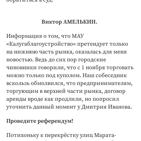
Виктор АМЕЛЬКИН.
Информация о том, что МАУ
«Калугаблагоустройство» претендует только
на нижнюю часть рынка, оказалась для меня
новостью. Ведь до сих пор городские
чиновники говорили, что с 1 ноября торговать
можно только под куполом. Наш собеседник
вскользь обмолвился, что предпринимателям,
торгующим в верхней части рынка, договор
аренды вроде как продлили, но попросил
уточнить данный момент у Дмитрия Иванова.
Проведите референдум!
Потихоньку к перекрёстку улиц Марата-