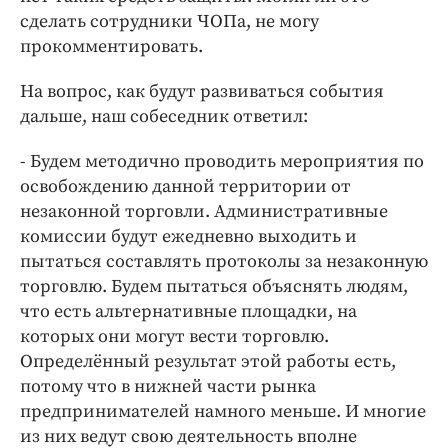
сделать сотрудники ЧОПа, не могу
прокомментировать.
На вопрос, как будут развиваться события
дальше, наш собеседник ответил:
- Будем методично проводить мероприятия по
освобождению данной территории от
незаконной торговли. Административные
комиссии будут ежедневно выходить и
пытаться составлять протоколы за незаконную
торговлю. Будем пытаться объяснять людям,
что есть альтернативные площадки, на
которых они могут вести торговлю.
Определённый результат этой работы есть,
потому что в нижней части рынка
предпринимателей намного меньше. И многие
из них ведут свою деятельность вполне