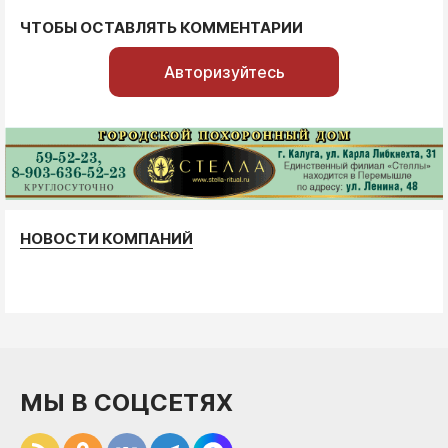
ЧТОБЫ ОСТАВЛЯТЬ КОММЕНТАРИИ
Авторизуйтесь
НОВОСТИ КОМПАНИЙ
МЫ В СОЦСЕТЯХ