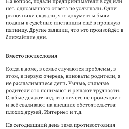
На вопрос, подали предприниматели в суд или
нет, однозначного ответа не услышали. Одни
рыночники сказали, что документы были
поданы в судебные инстанции ещё в прошлую
пятницу. Другие заявили, что это произойдёт в
ближайшие дни.
Вместо послесловия
Когда в доме, в семье случаются проблемы, в
этом, в первую очередь, виноваты родители, а
не расшалившиеся дети. Умные, сильные
родители это понимают и решают трудности.
Слабые делают вид, что ничего не происходит
и всё сваливают на внешние обстоятельства:
плохих друзей, Интернет и т.д.
На сегодняшний день тема противостояния