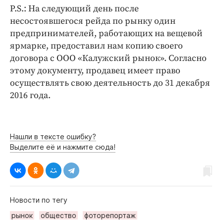
P.S.: На следующий день после
несостоявшегося рейда по рынку один
предпринимателей, работающих на вещевой
ярмарке, предоставил нам копию своего
договора с ООО «Калужский рынок». Согласно
этому документу, продавец имеет право
осуществлять свою деятельность до 31 декабря
2016 года.
Нашли в тексте ошибку?
Выделите её и нажмите сюда!
Новости по тегу
рынок
общество
фоторепортаж