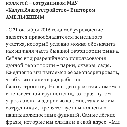
коллегой –
сотрудником МАУ
«Калугаблагоустройство» Виктором
АМЕЛЬКИНЫМ
:
- С 21 октября 2016 года моё учреждение
является правообладателем земельного
участка, который условно можно обозначить
как нижняя часть бывшей территории рынка.
Сейчас вид разрешённого использования
данной территории – парки, скверы, сады.
Ежедневно мы пытаемся её законсервировать,
чтобы выполнить ряд работ по
благоустройству. Но каждый раз сталкиваемся
с неизвестной группой лиц, которая путём
угроз жизни и здоровью как мне, так и моим
сотрудникам, препятствует выполнению
наших должностных функций. Самые лёгкие
фразы, которые мы слышим в свой адрес: «Мы