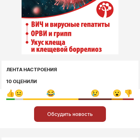
ЛЕНТА НАСТРОЕНИЯ
10 ОЦЕНИЛИ
Обсудить новость