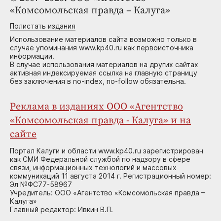
«Комсомольская правда – Калуга»
Полистать издания
Использование материалов сайта возможно только в
случае упоминания www.kp40.ru как первоисточника
информации.
В случае использования материалов на других сайтах
активная индексируемая ссылка на главную страницу
без заключения в no-index, no-follow обязательна.
Реклама в изданиях ООО «Агентство
«Комсомольская правда - Калуга» и на
сайте
Портал Калуги и области www.kp40.ru зарегистрирован
как СМИ Федеральной службой по надзору в сфере
связи, информационных технологий и массовых
коммуникаций 11 августа 2014 г. Регистрационный номер:
Эл №ФС77-58967
Учредитель: ООО «Агентство «Комсомольская правда –
Калуга»
Главный редактор: Ивкин В.П.