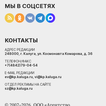
МЫ В СОЦСЕТЯХ
КОНТАКТЫ
АДРЕС РЕДАКЦИИ
248000, г. Калуга, ул. Космонавта Комарова, д. 36
ТЕЛЕФОН/ФАКС
+7(4842)79-04-54
E-MAIL РЕДАКЦИИ
ev@kp.kaluga.ru, vi@kp.kaluga.ru
ОТДЕЛ РЕКЛАМЫ НА САЙТЕ
sz@kp.kaluga.ru
© 2007–2026. ООО «Агентство