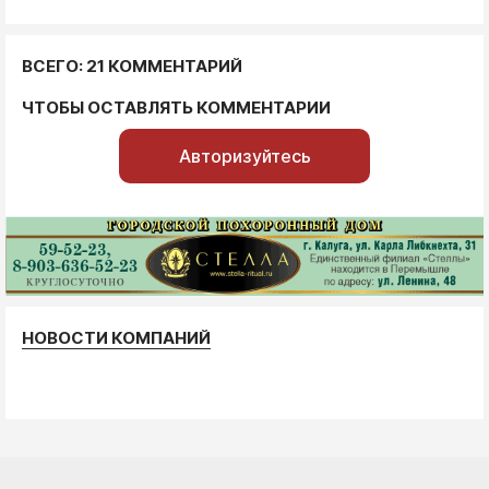
ВСЕГО: 21 КОММЕНТАРИЙ
ЧТОБЫ ОСТАВЛЯТЬ КОММЕНТАРИИ
Авторизуйтесь
НОВОСТИ КОМПАНИЙ