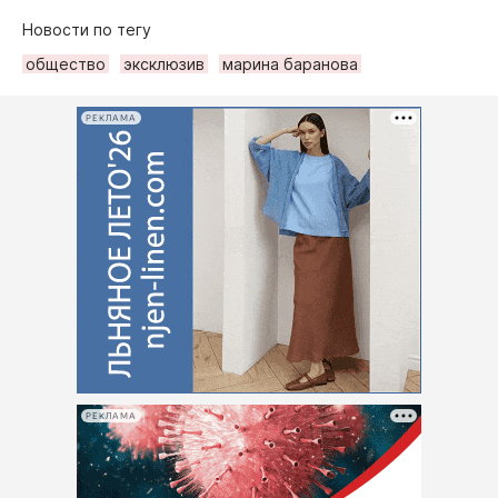
Новости по тегу
общество
эксклюзив
марина баранова
РЕКЛАМА
РЕКЛАМА