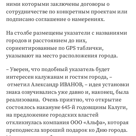
ними которыми заключены договоры о
сотрудничестве по конкретным проектам или
подписано соглашение о намерениях.
На столбе размещены указатели с названиями
городов и расстоянием до них,
сориентированные по GPS таблички,
указывают на место расположения города.
– Уверен, что подобный указатель будет
интересен калужанам и гостям города, –
отметил Александр ИВАНОВ, – идея установки
знака озвучивались уже давно и, наконец, была
реализована. Очень приятно, что открытие
состоялось накануне 645-й годовщины Калуги,
на предложение городских властей
откликнулась компания ООО «Альфа», которая
преподнесла хороший подарок ко Дню города.