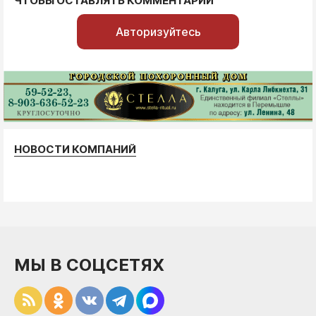
ЧТОБЫ ОСТАВЛЯТЬ КОММЕНТАРИИ
Авторизуйтесь
НОВОСТИ КОМПАНИЙ
МЫ В СОЦСЕТЯХ