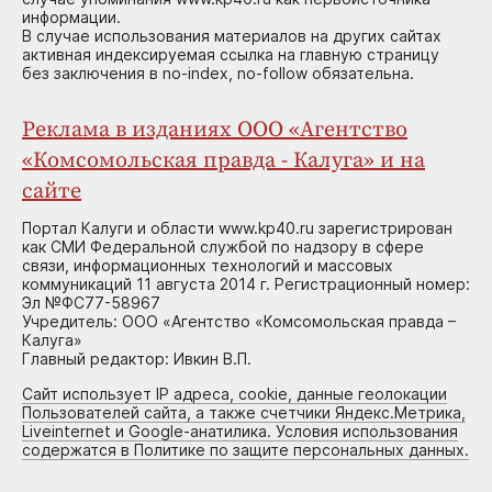
информации.
В случае использования материалов на других сайтах
активная индексируемая ссылка на главную страницу
без заключения в no-index, no-follow обязательна.
Реклама в изданиях ООО «Агентство
«Комсомольская правда - Калуга» и на
сайте
Портал Калуги и области www.kp40.ru зарегистрирован
как СМИ Федеральной службой по надзору в сфере
связи, информационных технологий и массовых
коммуникаций 11 августа 2014 г. Регистрационный номер:
Эл №ФС77-58967
Учредитель: ООО «Агентство «Комсомольская правда –
Калуга»
Главный редактор: Ивкин В.П.
Сайт использует IP адреса, cookie, данные геолокации
Пользователей сайта, а также счетчики Яндекс.Метрика,
Liveinternet и Google-анатилика. Условия использования
содержатся в Политике по защите персональных данных.