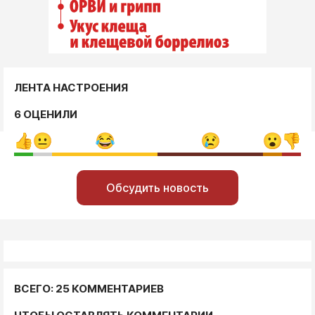
ЛЕНТА НАСТРОЕНИЯ
6 ОЦЕНИЛИ
Обсудить новость
ВСЕГО: 25 КОММЕНТАРИЕВ