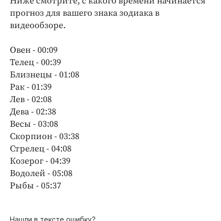
Ниже смотрите, с какого времени начинается
прогноз для вашего знака зодиака в
видеообзоре.
Овен - 00:09
Телец - 00:39
Близнецы - 01:08
Рак - 01:39
Лев - 02:08
Дева - 02:38
Весы - 03:08
Скорпион - 03:38
Стрелец - 04:08
Козерог - 04:39
Водолей - 05:08
Рыбы - 05:37
Нашли в тексте ошибку?