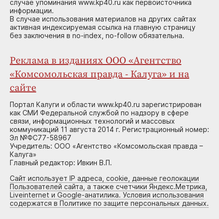
случае упоминания www.kp40.ru как первоисточника
информации.
В случае использования материалов на других сайтах
активная индексируемая ссылка на главную страницу
без заключения в no-index, no-follow обязательна.
Реклама в изданиях ООО «Агентство
«Комсомольская правда - Калуга» и на
сайте
Портал Калуги и области www.kp40.ru зарегистрирован
как СМИ Федеральной службой по надзору в сфере
связи, информационных технологий и массовых
коммуникаций 11 августа 2014 г. Регистрационный номер:
Эл №ФС77-58967
Учредитель: ООО «Агентство «Комсомольская правда –
Калуга»
Главный редактор: Ивкин В.П.
Сайт использует IP адреса, cookie, данные геолокации
Пользователей сайта, а также счетчики Яндекс.Метрика,
Liveinternet и Google-анатилика. Условия использования
содержатся в Политике по защите персональных данных.