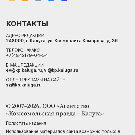
КОНТАКТЫ
АДРЕС РЕДАКЦИИ
248000, г. Калуга, ул. Космонавта Комарова, д. 36
ТЕЛЕФОН/ФАКС
+7(4842)79-04-54
E-MAIL РЕДАКЦИИ
ev@kp.kaluga.ru, vi@kp.kaluga.ru
ОТДЕЛ РЕКЛАМЫ НА САЙТЕ
sz@kp.kaluga.ru
© 2007–2026. ООО «Агентство
«Комсомольская правда – Калуга»
Полистать издания
Использование материалов сайта возможно только в