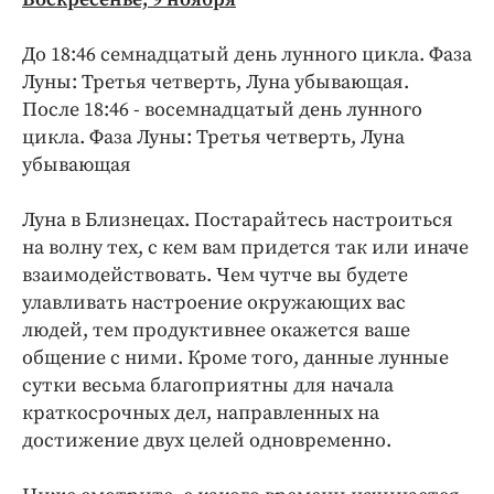
До 18:46 семнадцатый день лунного цикла. Фаза
Луны: Третья четверть, Луна убывающая.
После 18:46 - восемнадцатый день лунного
цикла. Фаза Луны: Третья четверть, Луна
убывающая
Луна в Близнецах. Постарайтесь настроиться
на волну тех, с кем вам придется так или иначе
взаимодействовать. Чем чутче вы будете
улавливать настроение окружающих вас
людей, тем продуктивнее окажется ваше
общение с ними. Кроме того, данные лунные
сутки весьма благоприятны для начала
краткосрочных дел, направленных на
достижение двух целей одновременно.