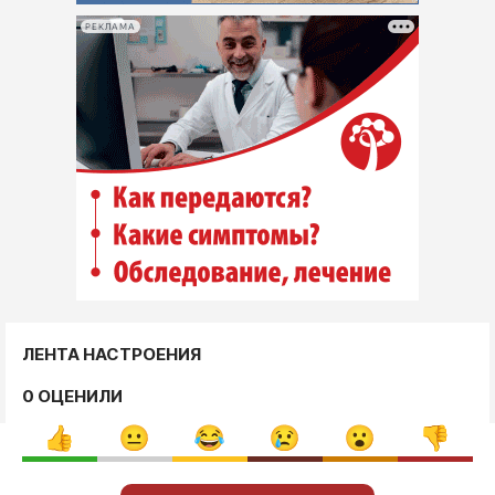
РЕКЛАМА
ЛЕНТА НАСТРОЕНИЯ
0 ОЦЕНИЛИ