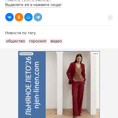
Выделите её и нажмите сюда!
Новости по тегу
общество
гороскоп
видео
РЕКЛАМА