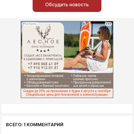
Обсудить новость
РЕКЛАМА
ВСЕГО: 1 КОММЕНТАРИЙ