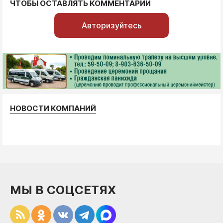
ЧТОБЫ ОСТАВЛЯТЬ КОММЕНТАРИИ
Авторизуйтесь
НОВОСТИ КОМПАНИЙ
МЫ В СОЦСЕТЯХ