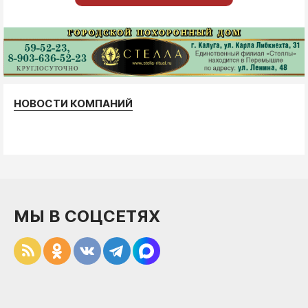
НОВОСТИ КОМПАНИЙ
МЫ В СОЦСЕТЯХ