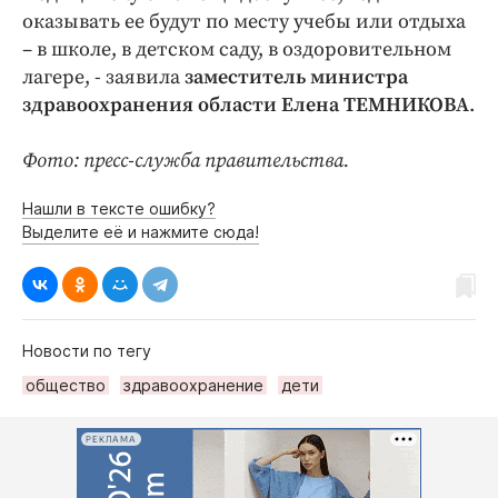
оказывать ее будут по месту учебы или отдыха
– в школе, в детском саду, в оздоровительном
лагере, - заявила
заместитель министра
здравоохранения области Елена ТЕМНИКОВА
.
Фото: пресс-служба правительства.
Нашли в тексте ошибку?
Выделите её и нажмите сюда!
Новости по тегу
общество
здравоохранение
дети
РЕКЛАМА