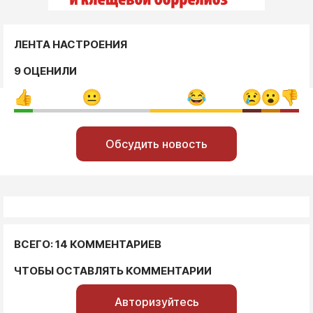
ЛЕНТА НАСТРОЕНИЯ
9 ОЦЕНИЛИ
Обсудить новость
ВСЕГО: 14 КОММЕНТАРИЕВ
ЧТОБЫ ОСТАВЛЯТЬ КОММЕНТАРИИ
Авторизуйтесь