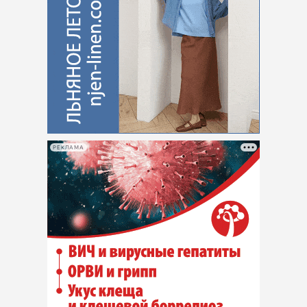
РЕКЛАМА