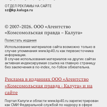
ОТДЕЛ РЕКЛАМЫ НА САЙТЕ
sz@kp.kaluga.ru
© 2007–2026. ООО «Агентство
«Комсомольская правда – Калуга»
Полистать издания
Использование материалов сайта возможно только в
случае упоминания www.kp40.ru как первоисточника
информации.
В случае использования материалов на других сайтах
активная индексируемая ссылка на главную страницу
без заключения в no-index, no-follow обязательна.
Реклама в изданиях ООО «Агентство
«Комсомольская правда - Калуга» и на
сайте
Портал Калуги и области www.kp40.ru зарегистрирован
как СМИ Федеральной службой по надзору в сфере