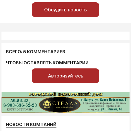
Обсудить новость
ВСЕГО: 5 КОММЕНТАРИЕВ
ЧТОБЫ ОСТАВЛЯТЬ КОММЕНТАРИИ
Авторизуйтесь
НОВОСТИ КОМПАНИЙ