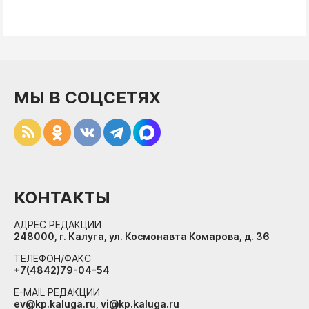
МЫ В СОЦСЕТЯХ
КОНТАКТЫ
АДРЕС РЕДАКЦИИ
248000, г. Калуга, ул. Космонавта Комарова, д. 36
ТЕЛЕФОН/ФАКС
+7(4842)79-04-54
E-MAIL РЕДАКЦИИ
ev@kp.kaluga.ru, vi@kp.kaluga.ru