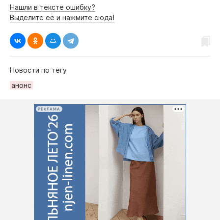
Нашли в тексте ошибку?
Выделите её и нажмите сюда!
Новости по тегу
анонс
РЕКЛАМА