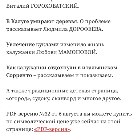
Виталий ГОРОХОВАТСКИЙ.
В Калуге умирают деревья.
О проблеме
рассказывает Людмила ДОРОФЕЕВА.
Увлечение куклами
изменило жизнь
калужанки Любови МАМОНОВОЙ.
Как калужанки отдохнули в итальянском
Сорренто
– рассказываем и показываем.
А также традиционные детская страница,
«огород», судоку, сканворд и многое другое.
PDF-версию №32 от 6 августа вы можете купить
по символической цене уже сейчас на этой
странице:
«PDF-версия»
.