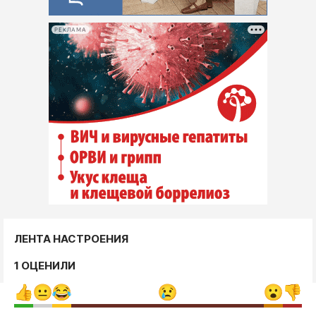
РЕКЛАМА
ЛЕНТА НАСТРОЕНИЯ
1 ОЦЕНИЛИ