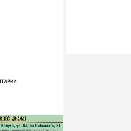
НТАРИИ