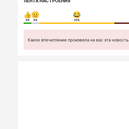
ЛЕНТА НАСТРОЕНИЯ
0%
0%
33%
Какое впечатление произвела на вас эта новост