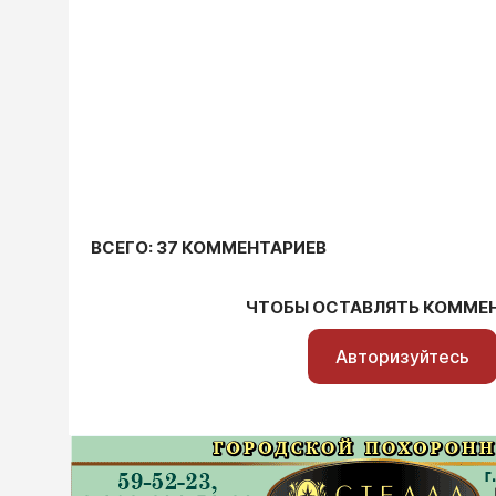
ВСЕГО: 37 КОММЕНТАРИЕВ
ЧТОБЫ ОСТАВЛЯТЬ КОММЕ
Авторизуйтесь