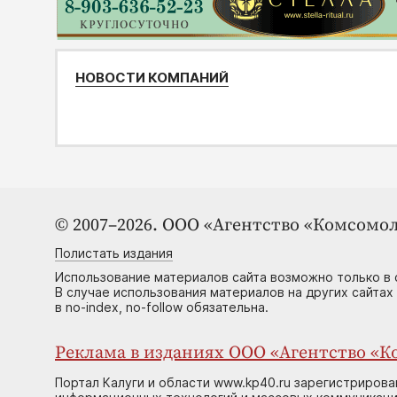
НОВОСТИ КОМПАНИЙ
© 2007–2026. ООО «Агентство «Комсомол
Полистать издания
Использование материалов сайта возможно только в 
В случае использования материалов на других сайтах
в no-index, no-follow обязательна.
Реклама в изданиях ООО «Агентство «Ко
Портал Калуги и области www.kp40.ru зарегистрирова