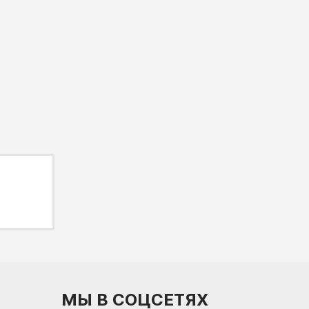
МЫ В СОЦСЕТЯХ