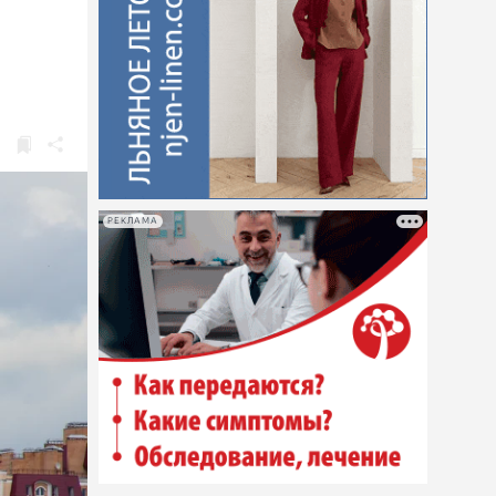
РЕКЛАМА