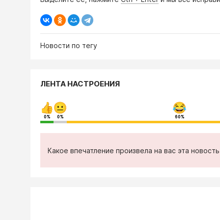
Новости по тегу
ЛЕНТА НАСТРОЕНИЯ
0%
0%
60%
Какое впечатление произвела на вас эта новост