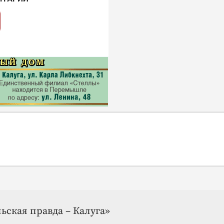
ьская правда – Калуга»