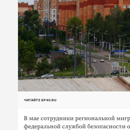
ЧИТАЙТЕ KP40.RU:
В мае сотрудники региональной миг
федеральной службой безопасности о