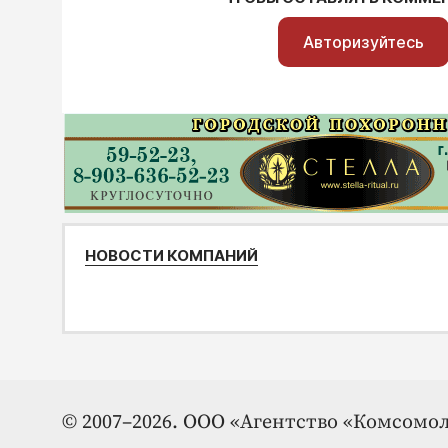
Авторизуйтесь
НОВОСТИ КОМПАНИЙ
© 2007–2026. ООО «Агентство «Комсомол