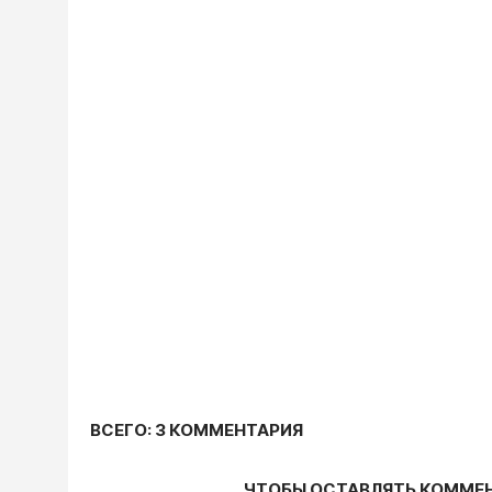
ВСЕГО: 3 КОММЕНТАРИЯ
ЧТОБЫ ОСТАВЛЯТЬ КОММЕ