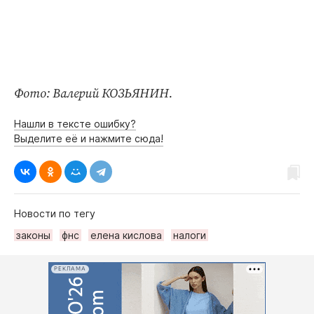
Фото: Валерий КОЗЬЯНИН.
Нашли в тексте ошибку?
Выделите её и нажмите сюда!
Новости по тегу
законы
фнс
елена кислова
налоги
РЕКЛАМА