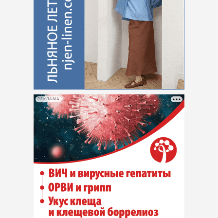
РЕКЛАМА