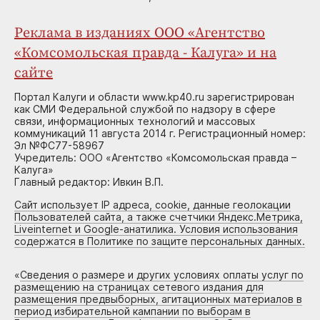
Реклама в изданиях ООО «Агентство
«Комсомольская правда - Калуга» и на
сайте
Портал Калуги и области www.kp40.ru зарегистрирован
как СМИ Федеральной службой по надзору в сфере
связи, информационных технологий и массовых
коммуникаций 11 августа 2014 г. Регистрационный номер:
Эл №ФС77-58967
Учредитель: ООО «Агентство «Комсомольская правда –
Калуга»
Главный редактор: Ивкин В.П.
Сайт использует IP адреса, cookie, данные геолокации
Пользователей сайта, а также счетчики Яндекс.Метрика,
Liveinternet и Google-анатилика. Условия использования
содержатся в Политике по защите персональных данных.
«
Сведения о размере и других условиях оплаты услуг по
размещению на страницах сетевого издания для
размещения предвыборных, агитационных материалов в
период избирательной кампании по выборам в