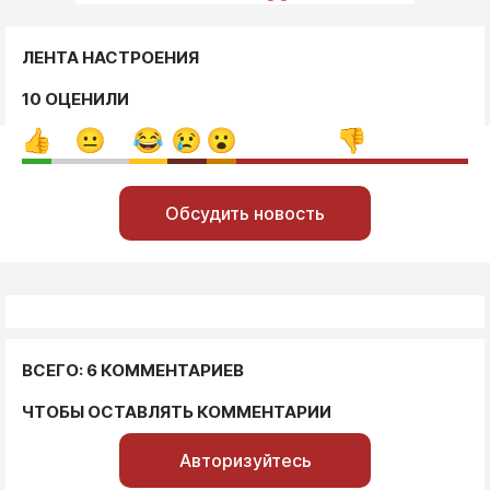
ЛЕНТА НАСТРОЕНИЯ
10 ОЦЕНИЛИ
Обсудить новость
ВСЕГО: 6 КОММЕНТАРИЕВ
ЧТОБЫ ОСТАВЛЯТЬ КОММЕНТАРИИ
Авторизуйтесь