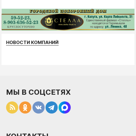
НОВОСТИ КОМПАНИЙ
МЫ В СОЦСЕТЯХ