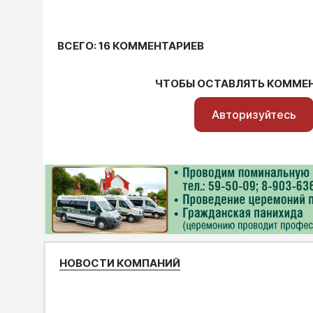
ВСЕГО: 16 КОММЕНТАРИЕВ
ЧТОБЫ ОСТАВЛЯТЬ КОММЕ
Авторизуйтесь
НОВОСТИ КОМПАНИЙ