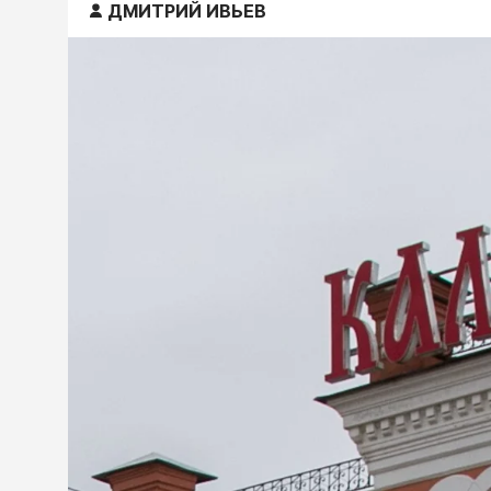
ДМИТРИЙ ИВЬЕВ