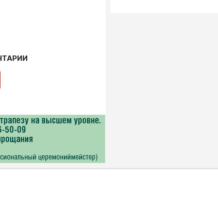
НТАРИИ