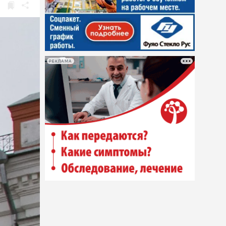
РЕКЛАМА