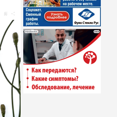
РЕКЛАМА