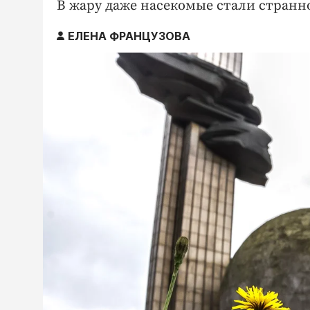
В жару даже насекомые стали странно
ЕЛЕНА ФРАНЦУЗОВА