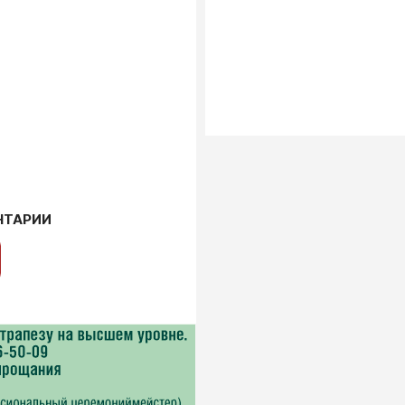
НТАРИИ