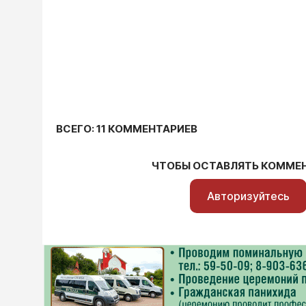
ВСЕГО: 11 КОММЕНТАРИЕВ
ЧТОБЫ ОСТАВЛЯТЬ КОММЕ
Авторизуйтесь