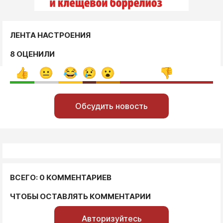
ЛЕНТА НАСТРОЕНИЯ
8 ОЦЕНИЛИ
Обсудить новость
ВСЕГО: 0 КОММЕНТАРИЕВ
ЧТОБЫ ОСТАВЛЯТЬ КОММЕНТАРИИ
Авторизуйтесь