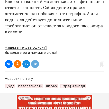
Ещё один важный момент касается финансов и
ответственности. Соблюдение правил
автоматически избавляет от штрафов. А для
водителя действует дополнительное
требование: он отвечает за каждого пассажира
в салоне.
Нашли в тексте ошибку?
Выделите её и нажмите сюда!
Новости по тегу
цбдд
безопасность
штраф
штрафы гибдд
РЕКЛАМА