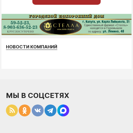
НОВОСТИ КОМПАНИЙ
МЫ В СОЦСЕТЯХ