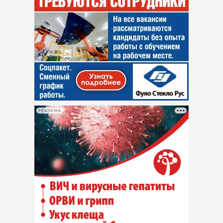
РЕКЛАМА