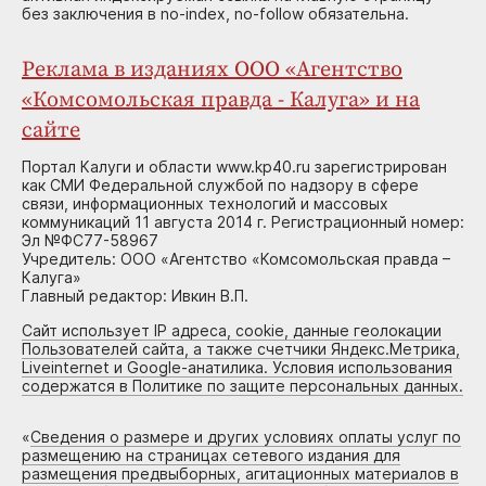
без заключения в no-index, no-follow обязательна.
Реклама в изданиях ООО «Агентство
«Комсомольская правда - Калуга» и на
сайте
Портал Калуги и области www.kp40.ru зарегистрирован
как СМИ Федеральной службой по надзору в сфере
связи, информационных технологий и массовых
коммуникаций 11 августа 2014 г. Регистрационный номер:
Эл №ФС77-58967
Учредитель: ООО «Агентство «Комсомольская правда –
Калуга»
Главный редактор: Ивкин В.П.
Сайт использует IP адреса, cookie, данные геолокации
Пользователей сайта, а также счетчики Яндекс.Метрика,
Liveinternet и Google-анатилика. Условия использования
содержатся в Политике по защите персональных данных.
«
Сведения о размере и других условиях оплаты услуг по
размещению на страницах сетевого издания для
размещения предвыборных, агитационных материалов в