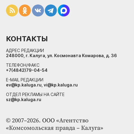
КОНТАКТЫ
АДРЕС РЕДАКЦИИ
248000, г. Калуга, ул. Космонавта Комарова, д. 36
ТЕЛЕФОН/ФАКС
+7(4842)79-04-54
E-MAIL РЕДАКЦИИ
ev@kp.kaluga.ru, vi@kp.kaluga.ru
ОТДЕЛ РЕКЛАМЫ НА САЙТЕ
sz@kp.kaluga.ru
© 2007–2026. ООО «Агентство
«Комсомольская правда – Калуга»