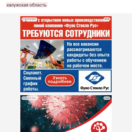
калужская область
РЕКЛАМА
РЕКЛАМА