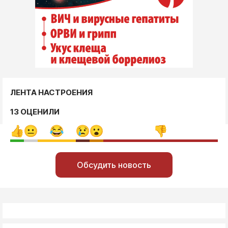
ЛЕНТА НАСТРОЕНИЯ
13 ОЦЕНИЛИ
Обсудить новость