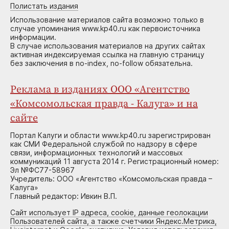
Полистать издания
Использование материалов сайта возможно только в
случае упоминания www.kp40.ru как первоисточника
информации.
В случае использования материалов на других сайтах
активная индексируемая ссылка на главную страницу
без заключения в no-index, no-follow обязательна.
Реклама в изданиях ООО «Агентство
«Комсомольская правда - Калуга» и на
сайте
Портал Калуги и области www.kp40.ru зарегистрирован
как СМИ Федеральной службой по надзору в сфере
связи, информационных технологий и массовых
коммуникаций 11 августа 2014 г. Регистрационный номер:
Эл №ФС77-58967
Учредитель: ООО «Агентство «Комсомольская правда –
Калуга»
Главный редактор: Ивкин В.П.
Сайт использует IP адреса, cookie, данные геолокации
Пользователей сайта, а также счетчики Яндекс.Метрика,