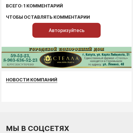
ВСЕГО: 1 КОММЕНТАРИЙ
ЧТОБЫ ОСТАВЛЯТЬ КОММЕНТАРИИ
Авторизуйтесь
НОВОСТИ КОМПАНИЙ
МЫ В СОЦСЕТЯХ