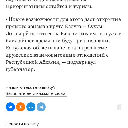
Приоритетным остаётся и туризм.
- Новые возможности для этого даст открытие
прямого авиамаршрута Калуга — Сухум.
Договорённости есть. Рассчитываем, что уже в
ближайшее время они будут реализованы.
Калужская область нацелена на развитие
дружеских взаимовыгодных отношений с
Республикой Абхазия, — подчеркнул
губернатор.
Нашли в тексте ошибку?
Выделите её и нажмите сюда!
Новости по тегу