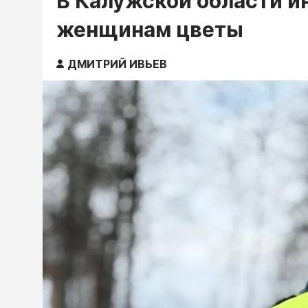
В Калужской области и
женщинам цветы
ДМИТРИЙ ИВЬЕВ