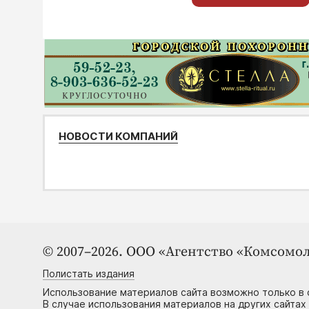
НОВОСТИ КОМПАНИЙ
© 2007–2026. ООО «Агентство «Комсомол
Полистать издания
Использование материалов сайта возможно только в 
В случае использования материалов на других сайтах