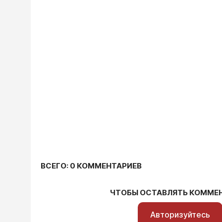
ВСЕГО: 0 КОММЕНТАРИЕВ
ЧТОБЫ ОСТАВЛЯТЬ КОММЕ
Авторизуйтесь