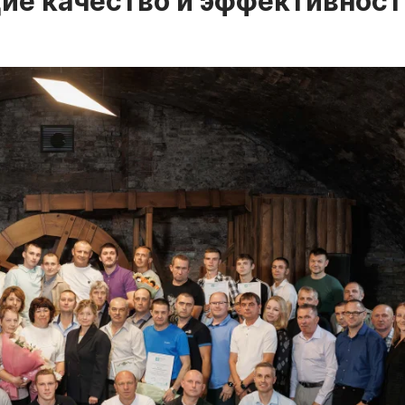
ие качество и эффективност