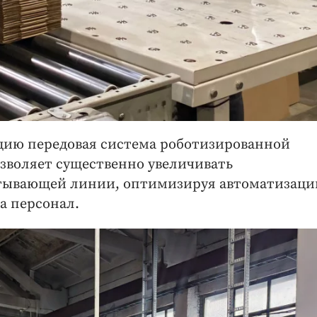
ацию передовая система роботизированной
зволяет существенно увеличивать
атывающей линии, оптимизируя автоматизаци
а персонал.