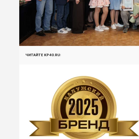
ЧИТАЙТЕ KP40.RU: