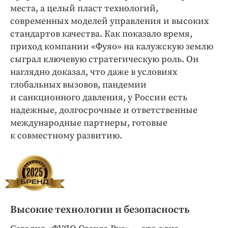
места, а целый пласт технологий,
современных моделей управления и высоких
стандартов качества. Как показало время,
приход компании «Фуяо» на калужскую землю
сыграл ключевую стратегическую роль. Он
наглядно доказал, что даже в условиях
глобальных вызовов, пандемии
и санкционного давления, у России есть
надежные, долгосрочные и ответственные
международные партнеры, готовые
к совместному развитию.
Высокие технологии и безопасность