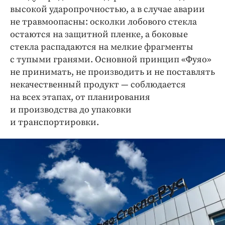
высокой ударопрочностью, а в случае аварии
не травмоопасны: осколки лобового стекла
остаются на защитной пленке, а боковые
стекла распадаются на мелкие фрагменты
с тупыми гранями. Основной принцип «Фуяо» ​
не принимать, не производить и не поставлять
некачественный продукт — ​соблюдается
на всех этапах, от планирования
и производства до упаковки
и транспортировки.