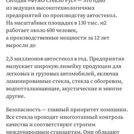
Сегодня «ФУЯО Стекло Рус» — ​это одно
из ведущих высокотехнологичных
предприятий по производству автостекол.
На масштабных площадях в 130 тыс. м2
работает около 600 человек,
а производственные мощности за 12 лет
выросли до
2,5 миллионов автостекол в год. Предприятие
выпускает широкую линейку продукции для
легковых и грузовых автомобилей, включая
ламинированные стекла, стекла с обогревом,
водоотталкивающие, акустические и многие
другие.
Безопасность — ​главный приоритет компании.
Все стекла проходят многоэтапный контроль
качества и соответствуют строгим
международным стандартам. Они обладают