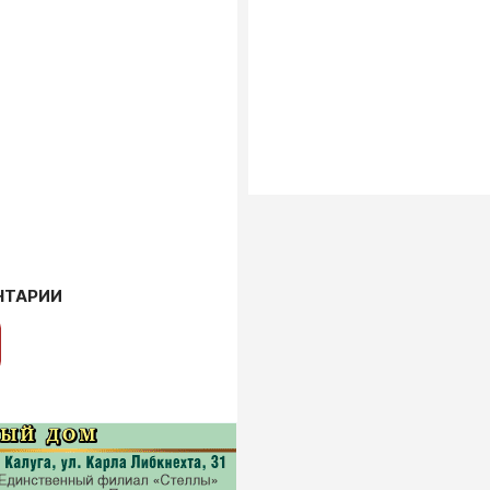
НТАРИИ