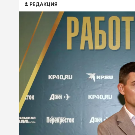
РЕДАКЦИЯ