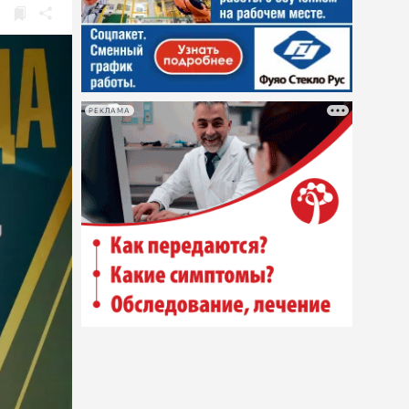
РЕКЛАМА