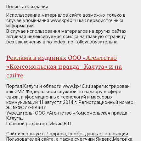
Полистать издания
Использование материалов сайта возможно только в
случае упоминания www.kp40.ru как первоисточника
информации.
В случае использования материалов на других сайтах
активная индексируемая ссылка на главную страницу
без заключения в no-index, no-follow обязательна.
Реклама в изданиях ООО «Агентство
«Комсомольская правда - Калуга» и на
сайте
Портал Калуги и области www.kp40.ru зарегистрирован
как СМИ Федеральной службой по надзору в сфере
связи, информационных технологий и массовых
коммуникаций 11 августа 2014 г. Регистрационный номер:
Эл №ФС77-58967
Учредитель: ООО «Агентство «Комсомольская правда –
Калуга»
Главный редактор: Ивкин В.П.
Сайт использует IP адреса, cookie, данные геолокации
Пользователей сайта, а также счетчики Яндекс.Метрика,