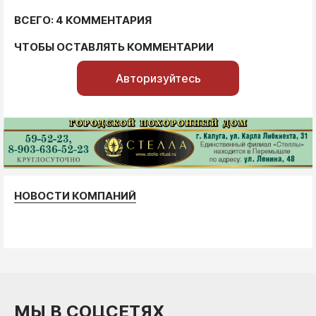
ВСЕГО: 4 КОММЕНТАРИЯ
ЧТОБЫ ОСТАВЛЯТЬ КОММЕНТАРИИ
Авторизуйтесь
НОВОСТИ КОМПАНИЙ
МЫ В СОЦСЕТЯХ