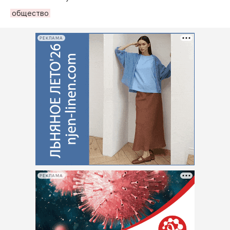
общество
РЕКЛАМА
РЕКЛАМА