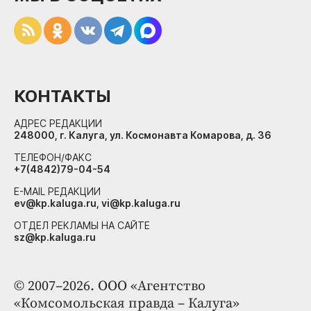
КОНТАКТЫ
АДРЕС РЕДАКЦИИ
248000, г. Калуга, ул. Космонавта Комарова, д. 36
ТЕЛЕФОН/ФАКС
+7(4842)79-04-54
E-MAIL РЕДАКЦИИ
ev@kp.kaluga.ru, vi@kp.kaluga.ru
ОТДЕЛ РЕКЛАМЫ НА САЙТЕ
sz@kp.kaluga.ru
© 2007–2026. ООО «Агентство
«Комсомольская правда – Калуга»