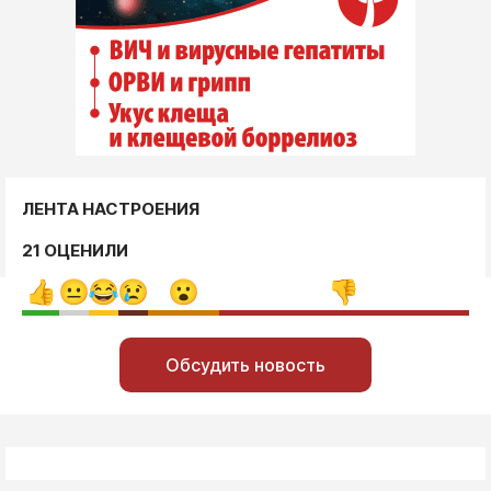
ЛЕНТА НАСТРОЕНИЯ
21 ОЦЕНИЛИ
Обсудить новость