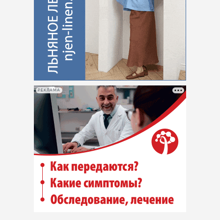
РЕКЛАМА