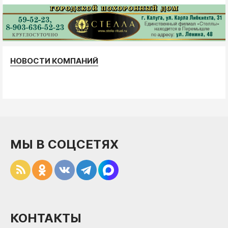
НОВОСТИ КОМПАНИЙ
МЫ В СОЦСЕТЯХ
КОНТАКТЫ