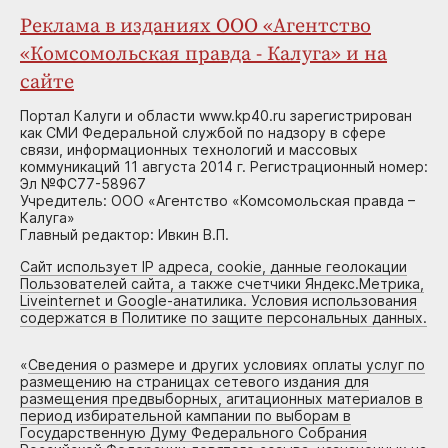
Реклама в изданиях ООО «Агентство
«Комсомольская правда - Калуга» и на
сайте
Портал Калуги и области www.kp40.ru зарегистрирован
как СМИ Федеральной службой по надзору в сфере
связи, информационных технологий и массовых
коммуникаций 11 августа 2014 г. Регистрационный номер:
Эл №ФС77-58967
Учредитель: ООО «Агентство «Комсомольская правда –
Калуга»
Главный редактор: Ивкин В.П.
Сайт использует IP адреса, cookie, данные геолокации
Пользователей сайта, а также счетчики Яндекс.Метрика,
Liveinternet и Google-анатилика. Условия использования
содержатся в Политике по защите персональных данных.
«
Сведения о размере и других условиях оплаты услуг по
размещению на страницах сетевого издания для
размещения предвыборных, агитационных материалов в
период избирательной кампании по выборам в
Государственную Думу Федерального Собрания