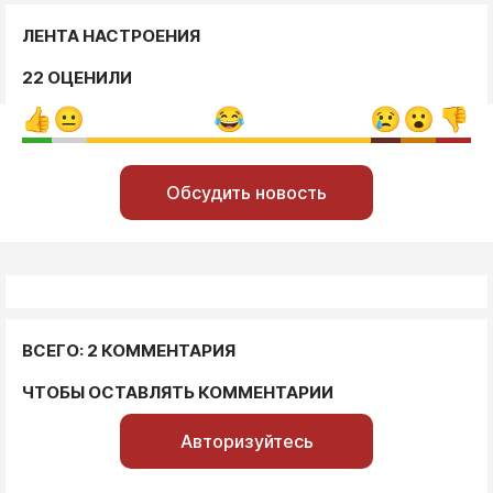
ЛЕНТА НАСТРОЕНИЯ
22 ОЦЕНИЛИ
Обсудить новость
ВСЕГО: 2 КОММЕНТАРИЯ
ЧТОБЫ ОСТАВЛЯТЬ КОММЕНТАРИИ
Авторизуйтесь