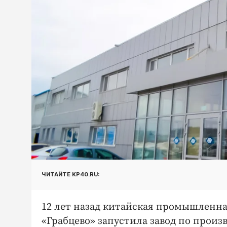
ЧИТАЙТЕ KP40.RU:
12 лет назад китайская промышленна
«Грабцево» запустила завод по произ