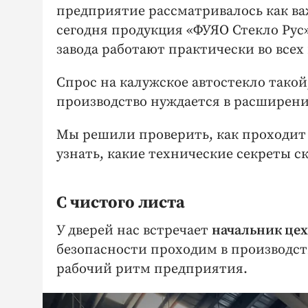
предприятие рассматривалось как ва
сегодня продукция «ФУЯО Стекло Рус»
завода работают практически во всех
Спрос на калужское автостекло такой
производство нуждается в расширении
Мы решили проверить, как проходит 
узнать, какие технические секреты с
С чистого листа
У дверей нас встречает
начальник цех
безопасности проходим в производст
рабочий ритм предприятия.