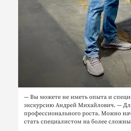
— Вы можете не иметь опыта и специа
экскурсию Андрей Михайлович. — ​Д
профессионального роста. Можно нача
стать специалистом на более сложны