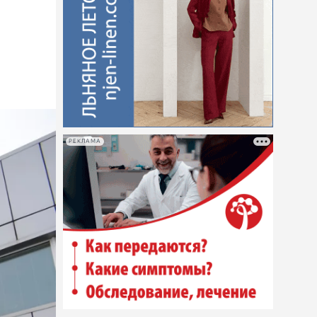
РЕКЛАМА