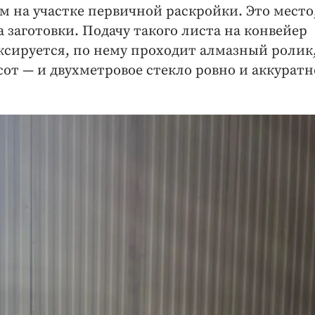
 на участке первичной раскройки. Это место,
 заготовки. Подачу такого листа на конвейер
ксируется, по нему проходит алмазный ролик
от — ​и двухметровое стекло ровно и аккуратн