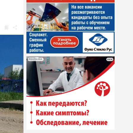
РЕКЛАМА