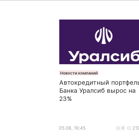
Новости компаний
Автокредитный портфел
Банка Уралсиб вырос на
23%
05.08, 16:45
0
21