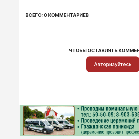
ВСЕГО: 0 КОММЕНТАРИЕВ
ЧТОБЫ ОСТАВЛЯТЬ КОММЕ
Авторизуйтесь