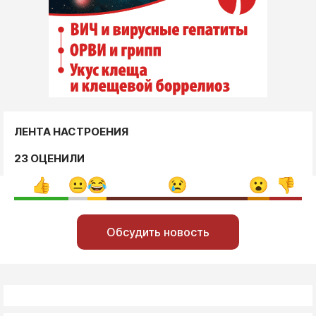
ЛЕНТА НАСТРОЕНИЯ
23 ОЦЕНИЛИ
Обсудить новость