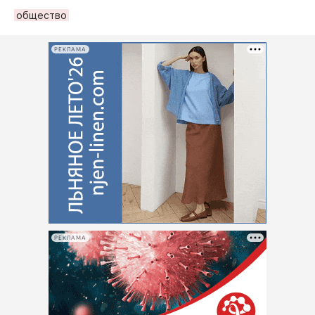
общество
РЕКЛАМА
РЕКЛАМА