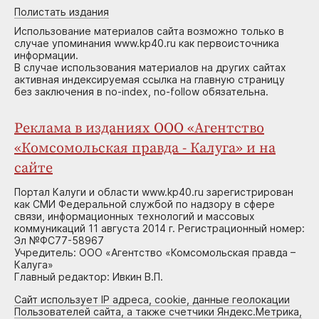
Полистать издания
Использование материалов сайта возможно только в
случае упоминания www.kp40.ru как первоисточника
информации.
В случае использования материалов на других сайтах
активная индексируемая ссылка на главную страницу
без заключения в no-index, no-follow обязательна.
Реклама в изданиях ООО «Агентство
«Комсомольская правда - Калуга» и на
сайте
Портал Калуги и области www.kp40.ru зарегистрирован
как СМИ Федеральной службой по надзору в сфере
связи, информационных технологий и массовых
коммуникаций 11 августа 2014 г. Регистрационный номер:
Эл №ФС77-58967
Учредитель: ООО «Агентство «Комсомольская правда –
Калуга»
Главный редактор: Ивкин В.П.
Сайт использует IP адреса, cookie, данные геолокации
Пользователей сайта, а также счетчики Яндекс.Метрика,