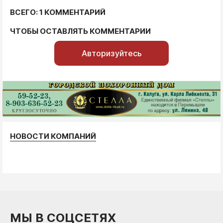
ВСЕГО: 1 КОММЕНТАРИЙ
ЧТОБЫ ОСТАВЛЯТЬ КОММЕНТАРИИ
Авторизуйтесь
НОВОСТИ КОМПАНИЙ
МЫ В СОЦСЕТЯХ