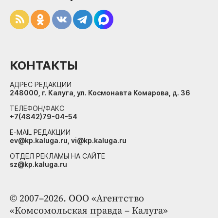
КОНТАКТЫ
АДРЕС РЕДАКЦИИ
248000, г. Калуга, ул. Космонавта Комарова, д. 36
ТЕЛЕФОН/ФАКС
+7(4842)79-04-54
E-MAIL РЕДАКЦИИ
ev@kp.kaluga.ru, vi@kp.kaluga.ru
ОТДЕЛ РЕКЛАМЫ НА САЙТЕ
sz@kp.kaluga.ru
© 2007–2026. ООО «Агентство
«Комсомольская правда – Калуга»