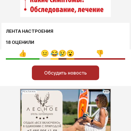
ЛЕНТА НАСТРОЕНИЯ
18 ОЦЕНИЛИ
Обсудить новость
РЕКЛАМА