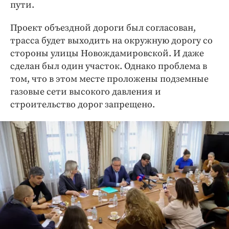
пути.
Проект объездной дороги был согласован,
трасса будет выходить на окружную дорогу со
стороны улицы Новождамировской. И даже
сделан был один участок. Однако проблема в
том, что в этом месте проложены подземные
газовые сети высокого давления и
строительство дорог запрещено.