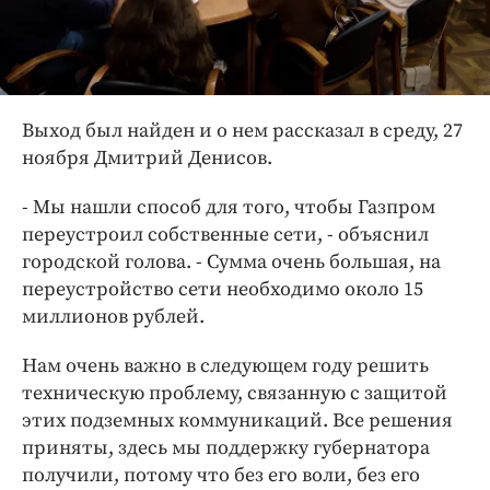
Выход был найден и о нем рассказал в среду, 27
ноября Дмитрий Денисов.
- Мы нашли способ для того, чтобы Газпром
переустроил собственные сети, - объяснил
городской голова. - Сумма очень большая, на
переустройство сети необходимо около 15
миллионов рублей.
Нам очень важно в следующем году решить
техническую проблему, связанную с защитой
этих подземных коммуникаций. Все решения
приняты, здесь мы поддержку губернатора
получили, потому что без его воли, без его