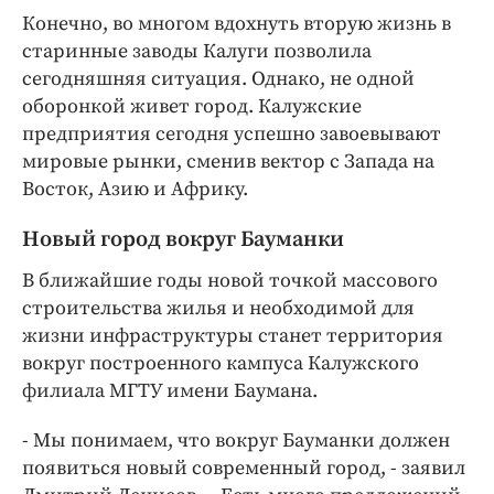
Конечно, во многом вдохнуть вторую жизнь в
старинные заводы Калуги позволила
сегодняшняя ситуация. Однако, не одной
оборонкой живет город. Калужские
предприятия сегодня успешно завоевывают
мировые рынки, сменив вектор с Запада на
Восток, Азию и Африку.
Новый город вокруг Бауманки
В ближайшие годы новой точкой массового
строительства жилья и необходимой для
жизни инфраструктуры станет территория
вокруг построенного кампуса Калужского
филиала МГТУ имени Баумана.
- Мы понимаем, что вокруг Бауманки должен
появиться новый современный город, - заявил