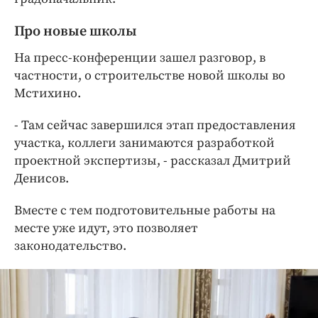
Про новые школы
На пресс-конференции зашел разговор, в
частности, о строительстве новой школы во
Мстихино.
- Там сейчас завершился этап предоставления
участка, коллеги занимаются разработкой
проектной экспертизы, - рассказал Дмитрий
Денисов.
Вместе с тем подготовительные работы на
месте уже идут, это позволяет
законодательство.