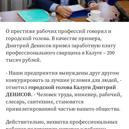
О престиже рабочих профессий говорил и
городской голова. В качестве примера,
Дмитрий Денисов привел заработную плату
профессионального сварщика в Калуге – 200
тысяч рублей.
- Наши предприятия вынуждены друг другом
конкурировать за лучшие условия для людей, -
отметил
городской голова Калуги Дмитрий
ДЕНИСОВ
. - Человек труда, инженер, рабочий,
слесарь, сантехник, становятся
привилегированной частью нашего общества.
Действительно, нехватка профессиональных