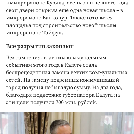
в микрорайоне Кубяка, осенью нынешнего года
свои двери открыла ещё одна новая школа – в
микрорайоне Байконур. Также готовится
площадка под строительство новой школы
микрорайоне Тайфун.
Все разрытия закопают
Без сомнения, главным коммунальным
событием этого года в Калуге стала
беспрецедентная замена ветхих коммунальных
сетей. На замену подземных коммуникаций
город получил небывалую сумму. На два года,
благодаря поддержке губернатора Калуга на
эти цели получила 700 млн. рублей.