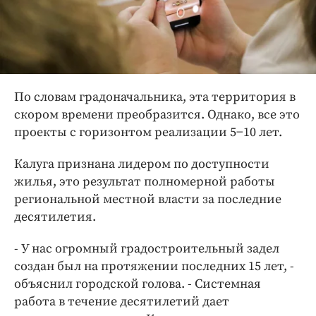
По словам градоначальника, эта территория в
скором времени преобразится. Однако, все это
проекты с горизонтом реализации 5−10 лет.
Калуга признана лидером по доступности
жилья, это результат полномерной работы
региональной местной власти за последние
десятилетия.
- У нас огромный градостроительный задел
создан был на протяжении последних 15 лет, -
объяснил городской голова. - Системная
работа в течение десятилетий дает