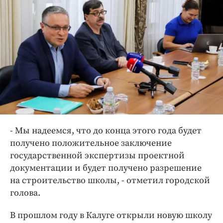
- Мы надеемся, что до конца этого года будет
получено положительное заключение
государственной экспертизы проектной
документации и будет получено разрешение
на строительство школы, - отметил городской
голова.
В прошлом году в Калуге открыли новую школу