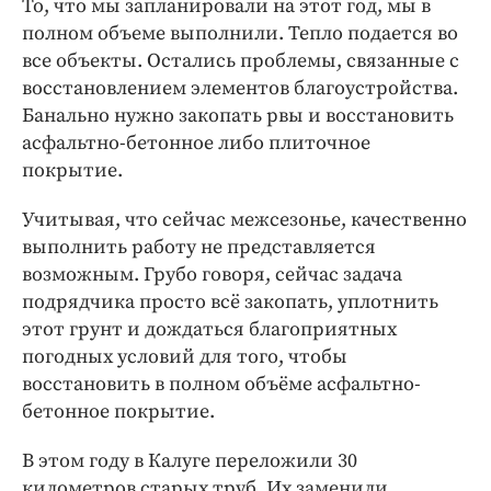
То, что мы запланировали на этот год, мы в
полном объеме выполнили. Тепло подается во
все объекты. Остались проблемы, связанные с
восстановлением элементов благоустройства.
Банально нужно закопать рвы и восстановить
асфальтно-бетонное либо плиточное
покрытие.
Учитывая, что сейчас межсезонье, качественно
выполнить работу не представляется
возможным. Грубо говоря, сейчас задача
подрядчика просто всё закопать, уплотнить
этот грунт и дождаться благоприятных
погодных условий для того, чтобы
восстановить в полном объёме асфальтно-
бетонное покрытие.
В этом году в Калуге переложили 30
километров старых труб. Их заменили