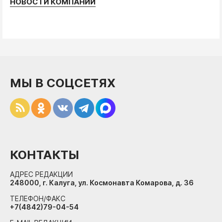
НОВОСТИ КОМПАНИЙ
МЫ В СОЦСЕТЯХ
КОНТАКТЫ
АДРЕС РЕДАКЦИИ
248000, г. Калуга, ул. Космонавта Комарова, д. 36
ТЕЛЕФОН/ФАКС
+7(4842)79-04-54