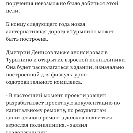
поручения невозможно было добиться этой
цели.
К концу следующего года новая
альтернативная дорога в Турынино может
быть построена.
Дмитрий Денисов также анонсировал в
Турынино и открытие взрослой поликлиники.
Она будет располагаться в здании, изначально
построенной для физкультурно-
оздоровительного комплекса.
- В настоящий момент проектировщик
разрабатывает проектную документацию по
капитальному ремонту, по результатам
капитального ремонта должна появиться
взрослая поликлиника, - заявил
градоначальник.