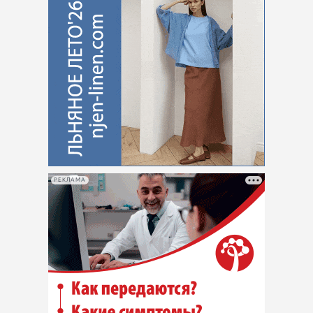
РЕКЛАМА