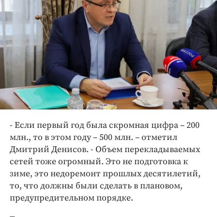
- Если первый год была скромная цифра – 200
млн., то в этом году – 500 млн. – отметил
Дмитрий Денисов. - Объем перекладываемых
сетей тоже огромный. Это не подготовка к
зиме, это недоремонт прошлых десятилетий,
то, что должны были сделать в плановом,
предупредительном порядке.