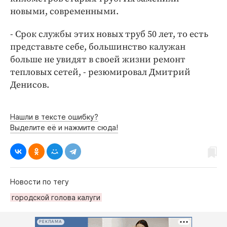
новыми, современными.
- Срок службы этих новых труб 50 лет, то есть
представьте себе, большинство калужан
больше не увидят в своей жизни ремонт
тепловых сетей, - резюмировал Дмитрий
Денисов.
Нашли в тексте ошибку?
Выделите её и нажмите сюда!
Новости по тегу
городской голова калуги
РЕКЛАМА