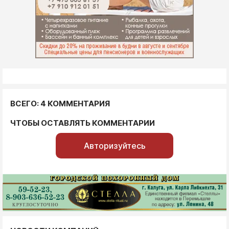
ВСЕГО: 4 КОММЕНТАРИЯ
ЧТОБЫ ОСТАВЛЯТЬ КОММЕНТАРИИ
Авторизуйтесь