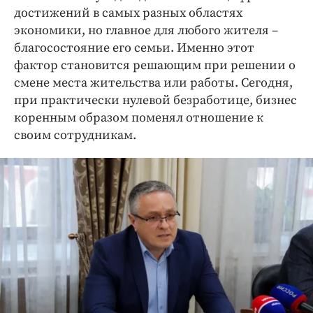
достижений в самых разных областях
экономики, но главное для любого жителя –
благосостояние его семьи. Именно этот
фактор становится решающим при решении о
смене места жительства или работы. Сегодня,
при практически нулевой безработице, бизнес
коренным образом поменял отношение к
своим сотрудникам.