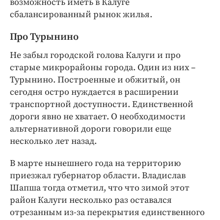
возможность иметь в Калуге
сбалансированный рынок жилья.
Про Турынино
Не забыл городской голова Калуги и про
старые микрорайоны города. Один из них –
Турынино. Построенные и обжитый, он
сегодня остро нуждается в расширении
транспортной доступности. Единственной
дороги явно не хватает. О необходимости
альтернативной дороги говорили еще
несколько лет назад.
В марте нынешнего года на территорию
приезжал губернатор области. Владислав
Шапша тогда отметил, что что зимой этот
район Калуги несколько раз оставался
отрезанным из-за перекрытия единственного