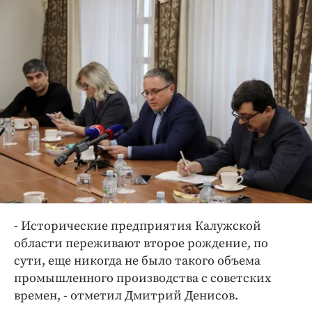
- Исторические предприятия Калужской
области переживают второе рождение, по
сути, еще никогда не было такого объема
промышленного производства с советских
времен, - отметил Дмитрий Денисов.