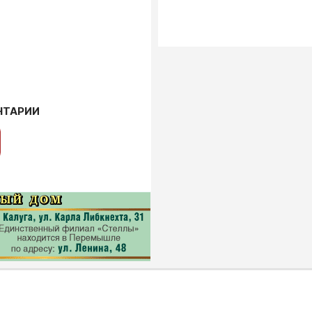
НТАРИИ