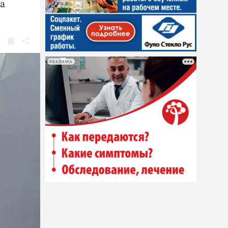
а
РЕКЛАМА