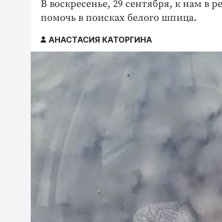
В воскресенье, 29 сентября, к нам в
помочь в поисках белого шпица.
АНАСТАСИЯ КАТОРГИНА