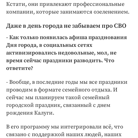
Кстати, они привлекают профессиональные
компании, которые занимаются озеленением.
Даже в день города не забываем про СВО
- Как только появилась афиша празднования
Дня города, в социальных сетях
активизировались недовольные, мол, не
время сейчас праздники разводить. Что
ответите?
- Вообще, в последние годы мы все праздники
проводим в формате семейного отдыха. И
сейчас мы планируем такой семейный
городской праздник, связанный с днем
рождения Калуги.
В его программу мы интегрировали всё, что
связано с поддержкой наших людей, наших