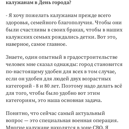
калужанам в День города?
- Я хочу пожелать калужанам прежде всего
здоровья, семейного благополучия. Чтобы они
были счастливы в своих браках, чтобы в наших
калужских семьях рождались детки. Вот это,
наверное, самое главное.
Знаете, один опытный в градостроительстве
человек мне сказал однажды: город становится
по-настоящему удобен для всех в том случае,
если он удобен для людей двух возрастных
категорий - 8 и 80 лет. Поэтому надо делать всё
для того, чтобы было удобно вот этим
категориям, это наша основная задача.
Понятно, что сейчас самый актуальный
вопрос — это специальная военная операция.
Многие калужане находятся в зоне СВО. Я