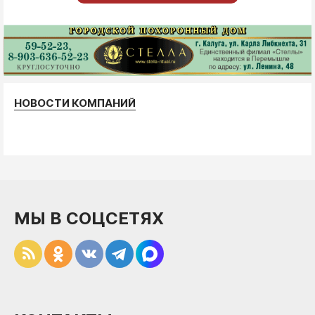
НОВОСТИ КОМПАНИЙ
МЫ В СОЦСЕТЯХ