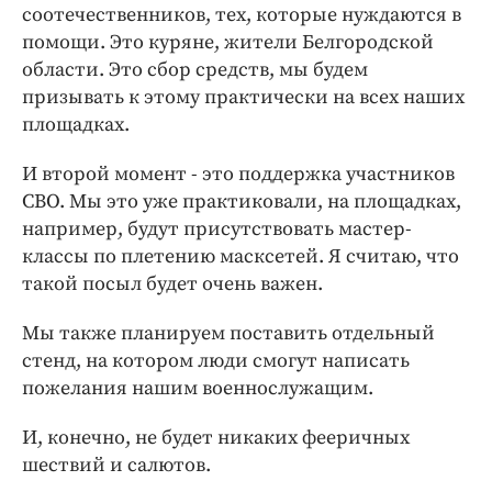
соотечественников, тех, которые нуждаются в
помощи. Это куряне, жители Белгородской
области. Это сбор средств, мы будем
призывать к этому практически на всех наших
площадках.
И второй момент - это поддержка участников
СВО. Мы это уже практиковали, на площадках,
например, будут присутствовать мастер-
классы по плетению масксетей. Я считаю, что
такой посыл будет очень важен.
Мы также планируем поставить отдельный
стенд, на котором люди смогут написать
пожелания нашим военнослужащим.
И, конечно, не будет никаких фееричных
шествий и салютов.