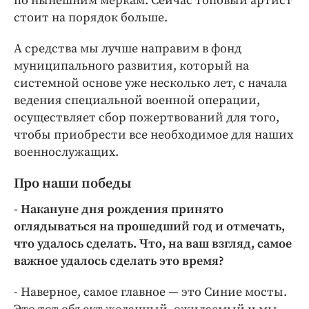
по нынешним меркам. Сейчас топовый артист
стоит на порядок больше.
А средства мы лучше направим в фонд
муниципального развития, который на
системной основе уже несколько лет, с начала
ведения специальной военной операции,
осуществляет сбор пожертвований для того,
чтобы приобрести все необходимое для наших
военнослужащих.
Про наши победы
- Накануне дня рождения принято
оглядываться на прошедший год и отмечать,
что удалось сделать. Что, на ваш взгляд, самое
важное удалось сделать это время?
- Наверное, самое главное — это Синие мосты.