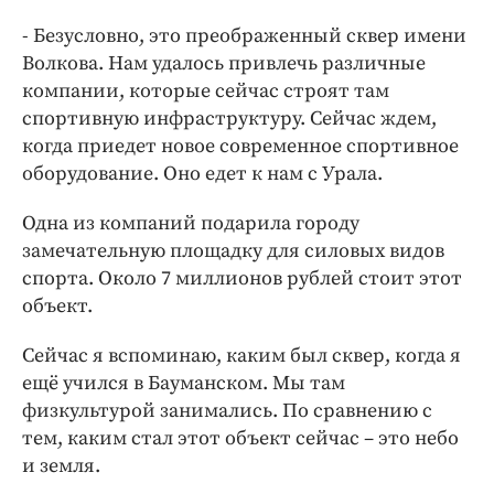
- Безусловно, это преображенный сквер имени
Волкова. Нам удалось привлечь различные
компании, которые сейчас строят там
спортивную инфраструктуру. Сейчас ждем,
когда приедет новое современное спортивное
оборудование. Оно едет к нам с Урала.
Одна из компаний подарила городу
замечательную площадку для силовых видов
спорта. Около 7 миллионов рублей стоит этот
объект.
Сейчас я вспоминаю, каким был сквер, когда я
ещё учился в Бауманском. Мы там
физкультурой занимались. По сравнению с
тем, каким стал этот объект сейчас – это небо
и земля.