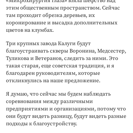
«Микрохирургия глаза» взяла шефство над
этим общественным пространством. Сейчас
там проходит обрезка деревьев, их
коронирование и высадка дополнительных
цветов на клумбах.
Три крупных завода Калуги будут
благоустраивать скверы Воронина, Медсестер,
Туликова и Ветеранов, следить за ними. Это
такая старая, еще советская традиция, и я
благодарен руководителям, которые
откликнулись на наше предложение.
Я думаю, что сейчас мы будем наблюдать
соревнования между различными
предприятиями и организациями, потому что
они будут видеть разницу, будут видеть разные
подходы к благоустройству.