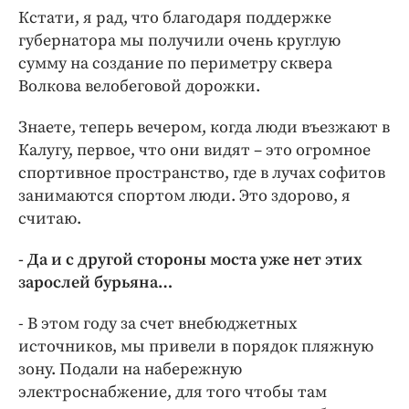
Кстати, я рад, что благодаря поддержке
губернатора мы получили очень круглую
сумму на создание по периметру сквера
Волкова велобеговой дорожки.
Знаете, теперь вечером, когда люди въезжают в
Калугу, первое, что они видят – это огромное
спортивное пространство, где в лучах софитов
занимаются спортом люди. Это здорово, я
считаю.
- Да и с другой стороны моста уже нет этих
зарослей бурьяна…
- В этом году за счет внебюджетных
источников, мы привели в порядок пляжную
зону. Подали на набережную
электроснабжение, для того чтобы там