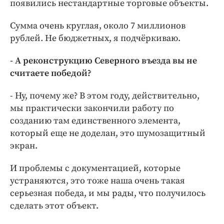
появились нестандартные торговые объекты.
Сумма очень круглая, около 7 миллионов
рублей. Не бюджетных, я подчёркиваю.
- А реконструкцию Северного въезда вы не
считаете победой?
- Ну, почему же? В этом году, действительно,
мы практически закончили работу по
созданию там единственного элемента,
который еще не доделан, это шумозащитный
экран.
И проблемы с документацией, которые
устраняются, это тоже наша очень такая
серьезная победа, и мы рады, что получилось
сделать этот объект.