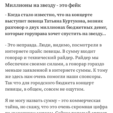
Миллионы на звезду - это фейк
- Когда стало известно, что на концерте
выступит певица Татьяна Куртукова, возник
разговор о двух миллионах бюджетных денег,
которые горуправа хочет спустить на звезду…
- Это неправда. Люди, видимо, посмотрели в
интернете прайс певицы. В сумму входит
гонорар и технический райдер. Райдер мы
обеспечим своими силами, а гонорар гораздо
меньше заявленной в интернете суммы. К тому
же здесь нам очень помогли наши спонсоры.
Так что для городского бюджета концерт
певицы, в общем, совсем не ощутим.
Я не могу назвать сумму – это коммерческая
тайна, но скажу, что это очень скромная цифра