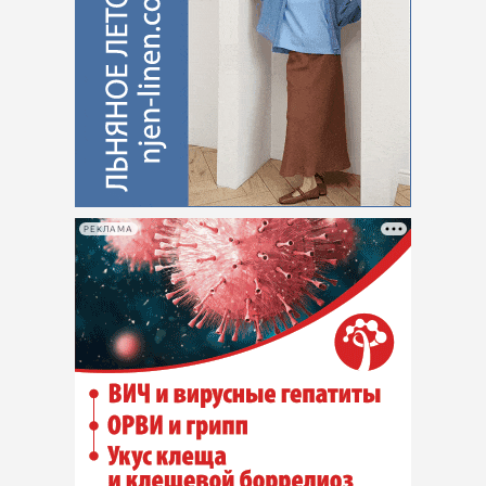
РЕКЛАМА