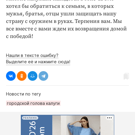
хотел бы обратиться к семьям, в которых
мужья, братья, отцы ушли защищать нашу
страну с оружием в руках. Терпения вам. Мы
все вместе с вами ждем их возвращения домой
с победой!
Нашли в тексте ошибку?
Выделите её и нажмите сюда!
Новости по тегу
городской голова калуги
РЕКЛАМА