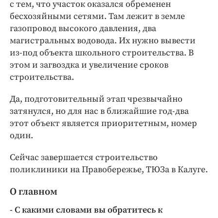
с тем, что участок оказался обременен
бесхозяйными сетями. Там лежит в земле
газопровод высокого давления, два
магистральных водовода. Их нужно вывести
из-под объекта школьного строительства. В
этом и загвоздка и увеличение сроков
строительства.
Да, подготовительный этап чрезвычайно
затянулся, но для нас в ближайшие год-два
этот объект является приоритетным, номер
один.
Сейчас завершается строительство
поликлиники на Правобережье, ТЮЗа в Калуге.
О главном
- С какими словами вы обратитесь к