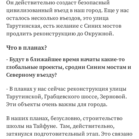
Он действительно создаст безопасный
цивилизованный въезд в наш город. Еще у нас
осталось несколько въездов, это улица
Тарутинская, есть желание с Синих мостов
продлить реконструкцию до Окружной.
Что в планах?
- Будут в ближайшее время начаты какие-то
глобальные проекты, сродни Синим мостам и
Северному въезду?
- В планах у нас сейчас реконструкция улицы
Тарутинской, Грабцевского шоссе, Зерновой.
Эти объекты очень важны для города.
В наших планах, безусловно, строительство
школы на Тайфуне. Там, действительно,
затянулся подготовительный этап. Это связано