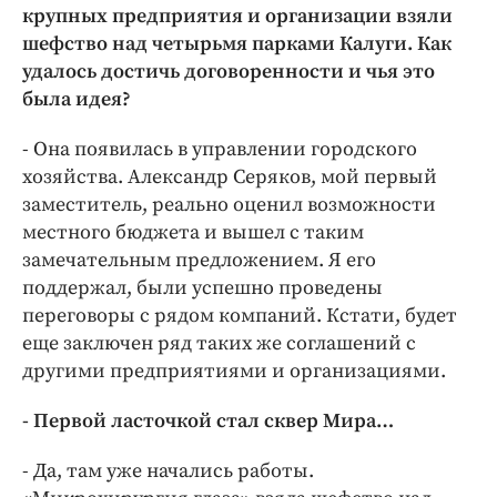
крупных предприятия и организации взяли
шефство над четырьмя парками Калуги. Как
удалось достичь договоренности и чья это
была идея?
- Она появилась в управлении городского
хозяйства. Александр Серяков, мой первый
заместитель, реально оценил возможности
местного бюджета и вышел с таким
замечательным предложением. Я его
поддержал, были успешно проведены
переговоры с рядом компаний. Кстати, будет
еще заключен ряд таких же соглашений с
другими предприятиями и организациями.
- Первой ласточкой стал сквер Мира…
- Да, там уже начались работы.