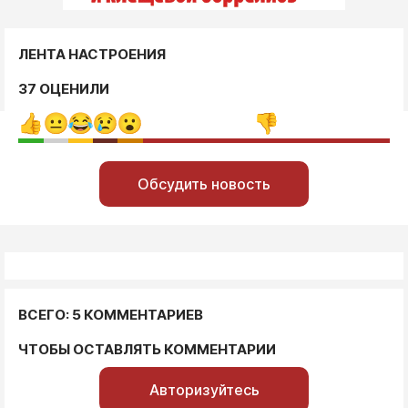
ЛЕНТА НАСТРОЕНИЯ
37 ОЦЕНИЛИ
Обсудить новость
ВСЕГО: 5 КОММЕНТАРИЕВ
ЧТОБЫ ОСТАВЛЯТЬ КОММЕНТАРИИ
Авторизуйтесь