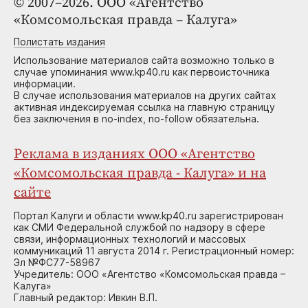
© 2007–2026. ООО «Агентство
«Комсомольская правда – Калуга»
Полистать издания
Использование материалов сайта возможно только в
случае упоминания www.kp40.ru как первоисточника
информации.
В случае использования материалов на других сайтах
активная индексируемая ссылка на главную страницу
без заключения в no-index, no-follow обязательна.
Реклама в изданиях ООО «Агентство
«Комсомольская правда - Калуга» и на
сайте
Портал Калуги и области www.kp40.ru зарегистрирован
как СМИ Федеральной службой по надзору в сфере
связи, информационных технологий и массовых
коммуникаций 11 августа 2014 г. Регистрационный номер:
Эл №ФС77-58967
Учредитель: ООО «Агентство «Комсомольская правда –
Калуга»
Главный редактор: Ивкин В.П.