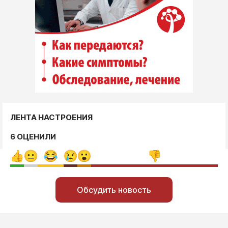
ЛЕНТА НАСТРОЕНИЯ
6 ОЦЕНИЛИ
Обсудить новость