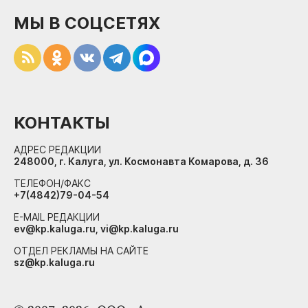
МЫ В СОЦСЕТЯХ
КОНТАКТЫ
АДРЕС РЕДАКЦИИ
248000, г. Калуга, ул. Космонавта Комарова, д. 36
ТЕЛЕФОН/ФАКС
+7(4842)79-04-54
E-MAIL РЕДАКЦИИ
ev@kp.kaluga.ru, vi@kp.kaluga.ru
ОТДЕЛ РЕКЛАМЫ НА САЙТЕ
sz@kp.kaluga.ru