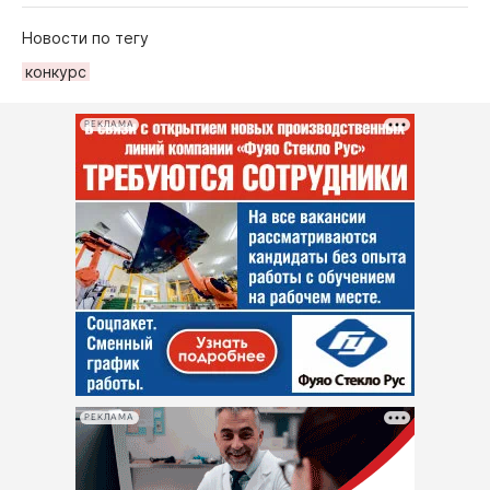
Новости по тегу
конкурс
РЕКЛАМА
РЕКЛАМА