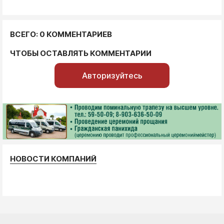
ВСЕГО: 0 КОММЕНТАРИЕВ
ЧТОБЫ ОСТАВЛЯТЬ КОММЕНТАРИИ
Авторизуйтесь
НОВОСТИ КОМПАНИЙ