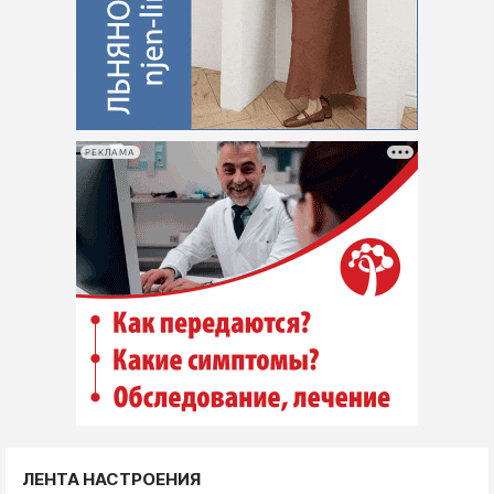
РЕКЛАМА
ЛЕНТА НАСТРОЕНИЯ