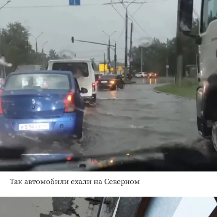
Так автомобили ехали на Северном