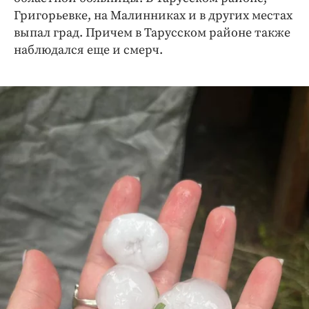
Григорьевке, на Малинниках и в других местах
выпал град. Причем в Тарусском районе также
наблюдался еще и смерч.