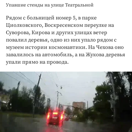
Упавшие стенды на улице Театральной
Рядом с больницей номер 5, в парке
Циолковского, Воскресенском переулке на
Суворова, Кирова и других улицах ветер
повалил деревья, одно из них упало рядом с
музеем истории космонавтики. На Чехова оно
завалилось на автомобиль, а на Жукова деревья
упали прямо на провода.