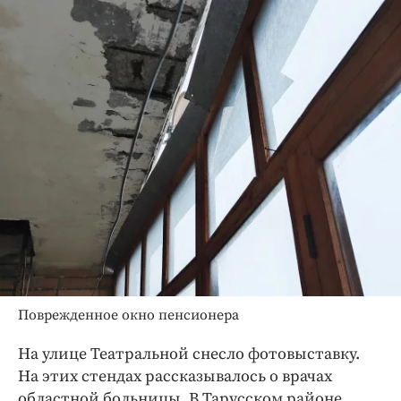
Поврежденное окно пенсионера
На улице Театральной снесло фотовыставку.
На этих стендах рассказывалось о врачах
областной больницы. В Тарусском районе,