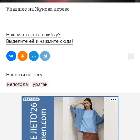
Упавшее на Жукова дерево
Нашли в тексте ошибку?
Выделите её и нажмите сюда!
Новости по тегу
непогода
ураган
РЕКЛАМА