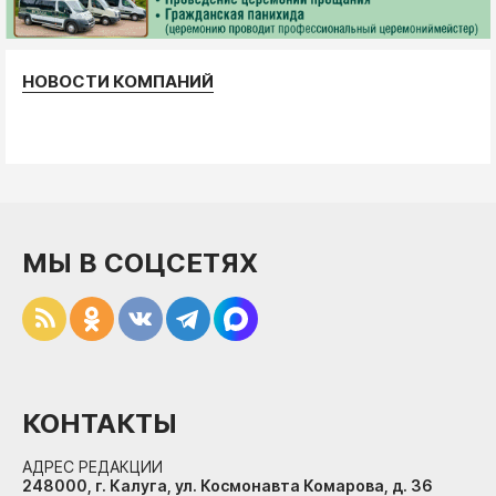
НОВОСТИ КОМПАНИЙ
МЫ В СОЦСЕТЯХ
КОНТАКТЫ
АДРЕС РЕДАКЦИИ
248000, г. Калуга, ул. Космонавта Комарова, д. 36