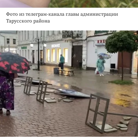
Фото из телеграм-канала главы администрации
Тарусского района