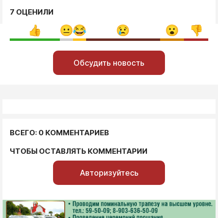
7 ОЦЕНИЛИ
Обсудить новость
ВСЕГО: 0 КОММЕНТАРИЕВ
ЧТОБЫ ОСТАВЛЯТЬ КОММЕНТАРИИ
Авторизуйтесь