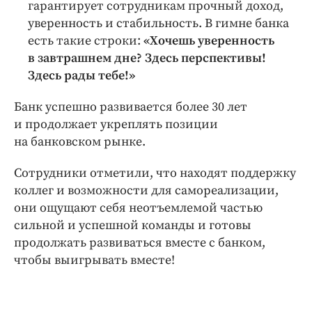
гарантирует сотрудникам прочный доход,
уверенность и стабильность. В гимне банка
есть такие строки:
«Хочешь уверенность
в завтрашнем дне? Здесь перспективы!
Здесь рады тебе!»
Банк успешно развивается более 30 лет
и продолжает укреплять позиции
на банковском рынке.
Сотрудники отметили, что находят поддержку
коллег и возможности для самореализации,
они ощущают себя неотъемлемой частью
сильной и успешной команды и готовы
продолжать развиваться вместе с банком,
чтобы выигрывать вместе!