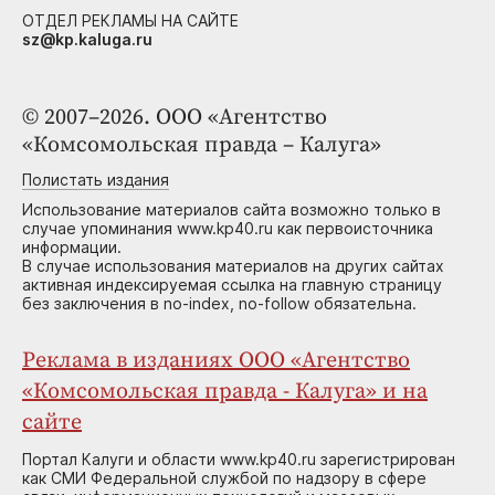
ОТДЕЛ РЕКЛАМЫ НА САЙТЕ
sz@kp.kaluga.ru
© 2007–2026. ООО «Агентство
«Комсомольская правда – Калуга»
Полистать издания
Использование материалов сайта возможно только в
случае упоминания www.kp40.ru как первоисточника
информации.
В случае использования материалов на других сайтах
активная индексируемая ссылка на главную страницу
без заключения в no-index, no-follow обязательна.
Реклама в изданиях ООО «Агентство
«Комсомольская правда - Калуга» и на
сайте
Портал Калуги и области www.kp40.ru зарегистрирован
как СМИ Федеральной службой по надзору в сфере