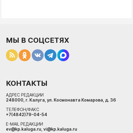
МЫ В СОЦСЕТЯХ
КОНТАКТЫ
АДРЕС РЕДАКЦИИ
248000, г. Калуга, ул. Космонавта Комарова, д. 36
ТЕЛЕФОН/ФАКС
+7(4842)79-04-54
E-MAIL РЕДАКЦИИ
ev@kp.kaluga.ru, vi@kp.kaluga.ru