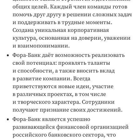
общих целей. Каждый член команды готов
помочь друг другу в решении сложных задач
и поддерживать в трудные моменты.
Создана уникальная корпоративная
культура, основанная на доверии, уважении
и взаимопонимании.
Фора-­Банк даёт возможность реализовать
свой потенциал: проявлять таланты
и способности, а также вносить вклад
в развитие компании. Всегда
приветствуются новые идеи, участие
в различных проектах, в том числе
и творческого характера. Сотрудники
получают признание своих достижений.
Фора-­Банк является успешно
развивающейся финансовой организацией
российского банковского сектора, что