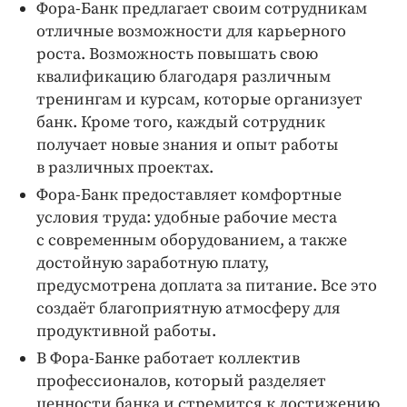
Фора-­Банк предлагает своим сотрудникам
отличные возможности для карьерного
роста. Возможность повышать свою
квалификацию благодаря различным
тренингам и курсам, которые организует
банк. Кроме того, каждый сотрудник
получает новые знания и опыт работы
в различных проектах.
Фора-­Банк предоставляет комфортные
условия труда: удобные рабочие места
с современным оборудованием, а также
достойную заработную плату,
предусмотрена доплата за питание. Все это
создаёт благоприятную атмосферу для
продуктивной работы.
В Фора-­Банке работает коллектив
профессионалов, который разделяет
ценности банка и стремится к достижению