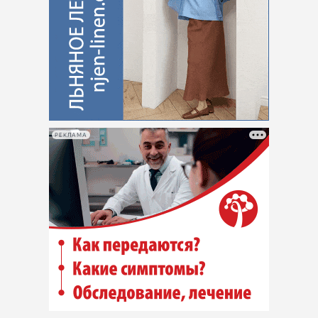
РЕКЛАМА