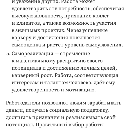
и уважение других. Работа может
удовлетворять эту потребность, обеспечивая
высокую должность, признание коллег
и клиентов, а также возможность участия
в значимых проектах. Через успешные
карьеру и достижения повышается
самооценка и растёт уровень самоуважения.
Самореализация — ​стремление
к максимальному раскрытию своего
потенциала и достижению личных целей,
карьерный рост. Работа, соответствующая
интересам и талантам человека, даёт ему
удовлетворенность и мотивацию.
Работодатели позволяют людям зарабатывать
деньги, получать социальную поддержку,
достигать признания и реализовывать свой
потенциал. Правильный выбор работы