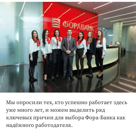
Мы опросили тех, кто успешно работает здесь
уже много лет, и можем выделить ряд
ключевых причин для выбора Фора-­Банка как
надёжного работодателя.