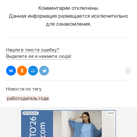
Комментарии отключены.
Данная информация размещается исключительно
для ознакомления.
Нашли в тексте ошибку?
Выделите её и нажмите сюда!
Новости по тегу
работодатель года
РЕКЛАМА