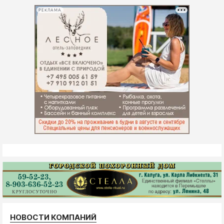
РЕКЛАМА
НОВОСТИ КОМПАНИЙ