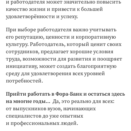
и работодателя может значительно повысить
качество жизни и привести к большей
удовлетворённости и успеху.
При выборе работодателя важно учитывать
его репутацию, ценности и корпоративную
культуру. Работодатель, который ценит своих
сотрудников, предлагает хорошие условия
труда, возможности для развития и поощряет
инициативу, может создать благоприятную
среду для удовлетворения всех уровней
потребностей.
Прийти работать в Фора-­Банк и остаться здесь
на многие годы…
Да, это реально для всех:
от выпускников вузов, начинающих
специалистов до уже опытных
и профессиональных людей.