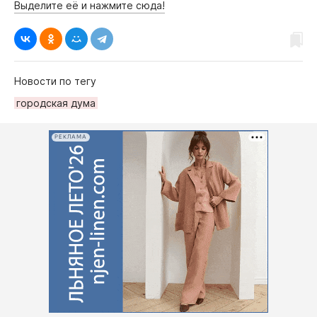
Выделите её и нажмите сюда!
Новости по тегу
городская дума
РЕКЛАМА