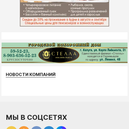
НОВОСТИ КОМПАНИЙ
МЫ В СОЦСЕТЯХ