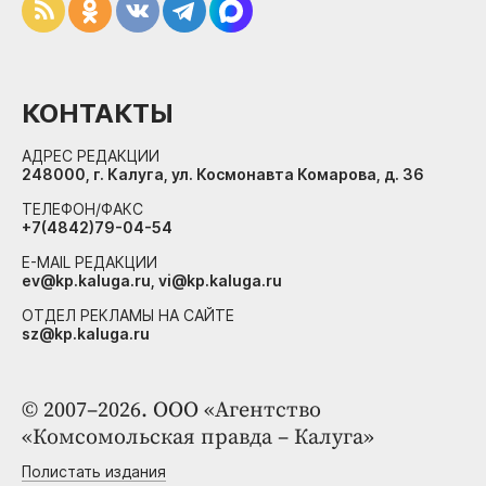
КОНТАКТЫ
АДРЕС РЕДАКЦИИ
248000, г. Калуга, ул. Космонавта Комарова, д. 36
ТЕЛЕФОН/ФАКС
+7(4842)79-04-54
E-MAIL РЕДАКЦИИ
ev@kp.kaluga.ru, vi@kp.kaluga.ru
ОТДЕЛ РЕКЛАМЫ НА САЙТЕ
sz@kp.kaluga.ru
© 2007–2026. ООО «Агентство
«Комсомольская правда – Калуга»
Полистать издания