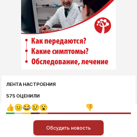
ЛЕНТА НАСТРОЕНИЯ
575 ОЦЕНИЛИ
Обсудить новость