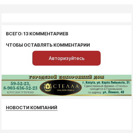
ВСЕГО: 13 КОММЕНТАРИЕВ
ЧТОБЫ ОСТАВЛЯТЬ КОММЕНТАРИИ
Авторизуйтесь
НОВОСТИ КОМПАНИЙ