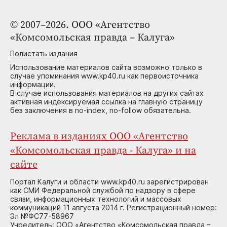
© 2007–2026. ООО «Агентство
«Комсомольская правда – Калуга»
Полистать издания
Использование материалов сайта возможно только в
случае упоминания www.kp40.ru как первоисточника
информации.
В случае использования материалов на других сайтах
активная индексируемая ссылка на главную страницу
без заключения в no-index, no-follow обязательна.
Реклама в изданиях ООО «Агентство
«Комсомольская правда - Калуга» и на
сайте
Портал Калуги и области www.kp40.ru зарегистрирован
как СМИ Федеральной службой по надзору в сфере
связи, информационных технологий и массовых
коммуникаций 11 августа 2014 г. Регистрационный номер:
Эл №ФС77-58967
Учредитель: ООО «Агентство «Комсомольская правда –