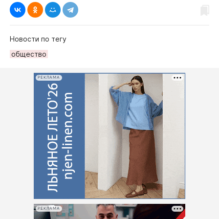
Новости по тегу
общество
РЕКЛАМА
РЕКЛАМА