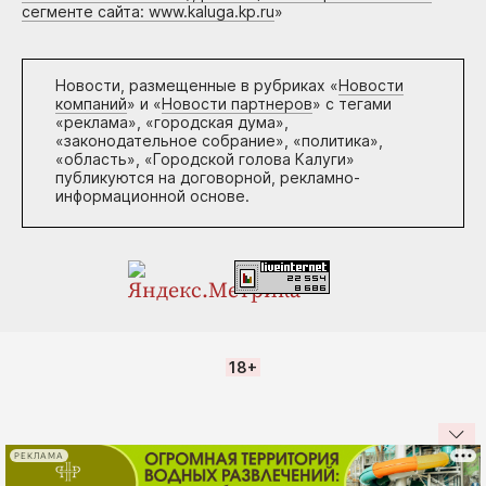
сегменте сайта: www.kaluga.kp.ru
»
Новости, размещенные в рубриках «
Новости
компаний
» и «
Новости партнеров
» с тегами
«реклама», «городская дума»,
«законодательное собрание», «политика»,
«область», «Городской голова Калуги»
публикуются на договорной, рекламно-
информационной основе.
18+
РЕКЛАМА