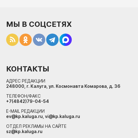
МЫ В СОЦСЕТЯХ
КОНТАКТЫ
АДРЕС РЕДАКЦИИ
248000, г. Калуга, ул. Космонавта Комарова, д. 36
ТЕЛЕФОН/ФАКС
+7(4842)79-04-54
E-MAIL РЕДАКЦИИ
ev@kp.kaluga.ru, vi@kp.kaluga.ru
ОТДЕЛ РЕКЛАМЫ НА САЙТЕ
sz@kp.kaluga.ru