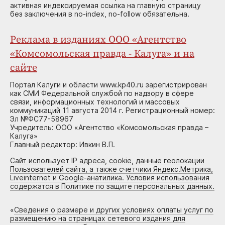
активная индексируемая ссылка на главную страницу
без заключения в no-index, no-follow обязательна.
Реклама в изданиях ООО «Агентство
«Комсомольская правда - Калуга» и на
сайте
Портал Калуги и области www.kp40.ru зарегистрирован
как СМИ Федеральной службой по надзору в сфере
связи, информационных технологий и массовых
коммуникаций 11 августа 2014 г. Регистрационный номер:
Эл №ФС77-58967
Учредитель: ООО «Агентство «Комсомольская правда –
Калуга»
Главный редактор: Ивкин В.П.
Сайт использует IP адреса, cookie, данные геолокации
Пользователей сайта, а также счетчики Яндекс.Метрика,
Liveinternet и Google-анатилика. Условия использования
содержатся в Политике по защите персональных данных.
«
Сведения о размере и других условиях оплаты услуг по
размещению на страницах сетевого издания для