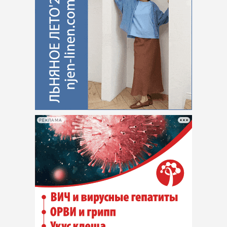
РЕКЛАМА