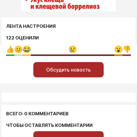
ЛЕНТА НАСТРОЕНИЯ
122 ОЦЕНИЛИ
Обсудить новость
ВСЕГО: 0 КОММЕНТАРИЕВ
ЧТОБЫ ОСТАВЛЯТЬ КОММЕНТАРИИ