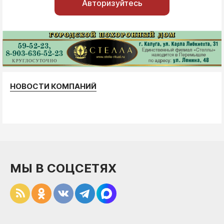
Авторизуйтесь
НОВОСТИ КОМПАНИЙ
МЫ В СОЦСЕТЯХ