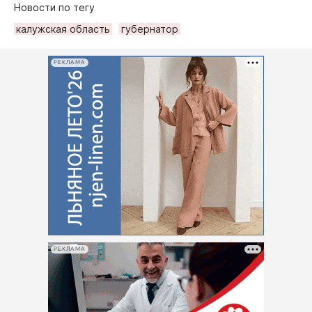
Новости по тегу
калужская область
губернатор
РЕКЛАМА
РЕКЛАМА