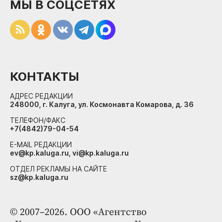
МЫ В СОЦСЕТЯХ
КОНТАКТЫ
АДРЕС РЕДАКЦИИ
248000, г. Калуга, ул. Космонавта Комарова, д. 36
ТЕЛЕФОН/ФАКС
+7(4842)79-04-54
E-MAIL РЕДАКЦИИ
ev@kp.kaluga.ru, vi@kp.kaluga.ru
ОТДЕЛ РЕКЛАМЫ НА САЙТЕ
sz@kp.kaluga.ru
© 2007–2026. ООО «Агентство