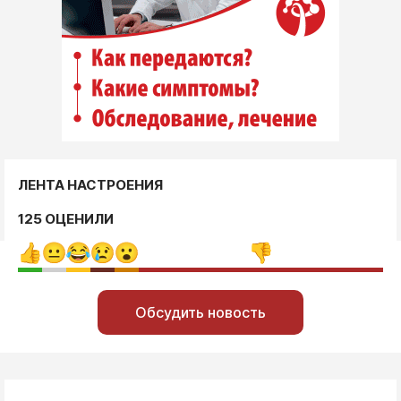
ЛЕНТА НАСТРОЕНИЯ
125 ОЦЕНИЛИ
Обсудить новость