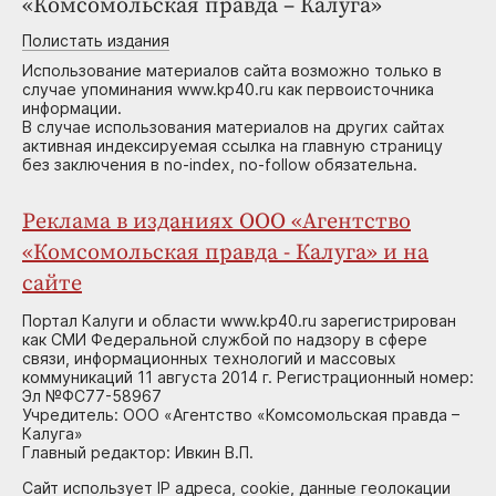
«Комсомольская правда – Калуга»
Полистать издания
Использование материалов сайта возможно только в
случае упоминания www.kp40.ru как первоисточника
информации.
В случае использования материалов на других сайтах
активная индексируемая ссылка на главную страницу
без заключения в no-index, no-follow обязательна.
Реклама в изданиях ООО «Агентство
«Комсомольская правда - Калуга» и на
сайте
Портал Калуги и области www.kp40.ru зарегистрирован
как СМИ Федеральной службой по надзору в сфере
связи, информационных технологий и массовых
коммуникаций 11 августа 2014 г. Регистрационный номер:
Эл №ФС77-58967
Учредитель: ООО «Агентство «Комсомольская правда –
Калуга»
Главный редактор: Ивкин В.П.
Сайт использует IP адреса, cookie, данные геолокации