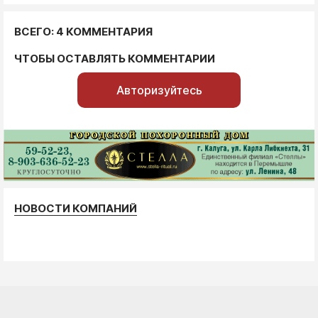
ВСЕГО: 4 КОММЕНТАРИЯ
ЧТОБЫ ОСТАВЛЯТЬ КОММЕНТАРИИ
Авторизуйтесь
НОВОСТИ КОМПАНИЙ