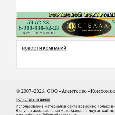
НОВОСТИ КОМПАНИЙ
© 2007–2026. ООО «Агентство «Комсомол
Полистать издания
Использование материалов сайта возможно только в 
В случае использования материалов на других сайтах
в no-index, no-follow обязательна.