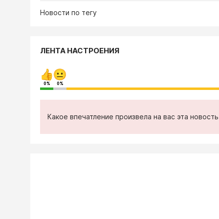
Новости по тегу
ЛЕНТА НАСТРОЕНИЯ
0%
0%
Какое впечатление произвела на вас эта новост