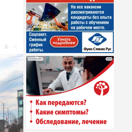
РЕКЛАМА