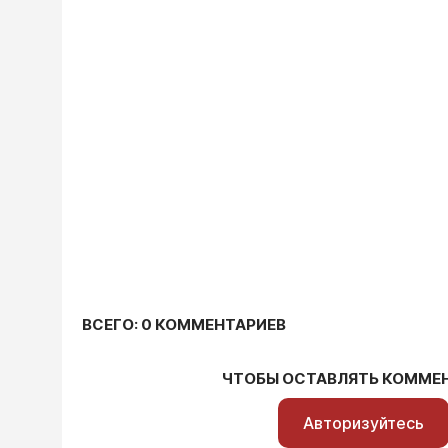
ВСЕГО: 0 КОММЕНТАРИЕВ
ЧТОБЫ ОСТАВЛЯТЬ КОММЕ
Авторизуйтесь