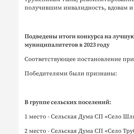
получившим инвалидность, вдовам и
Подведены итоги конкурса на лучшу
муниципалитетов в 2023 году
Соответствующее постановление при
Победителями были признаны:
В группе сельских поселений:
1 место - Сельская Дума СП «Село Ш
2 место - Сельская Дума СП «Село Тр