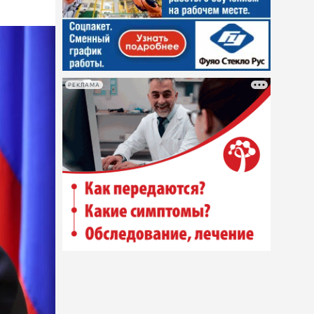
РЕКЛАМА