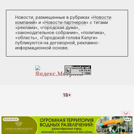
Новости, размещенные в рубриках «
Новости
компаний
» и «
Новости партнеров
» с тегами
«реклама», «городская дума»,
«законодательное собрание», «политика»,
«область», «Городской голова Калуги»
публикуются на договорной, рекламно-
информационной основе.
18+
РЕКЛАМА