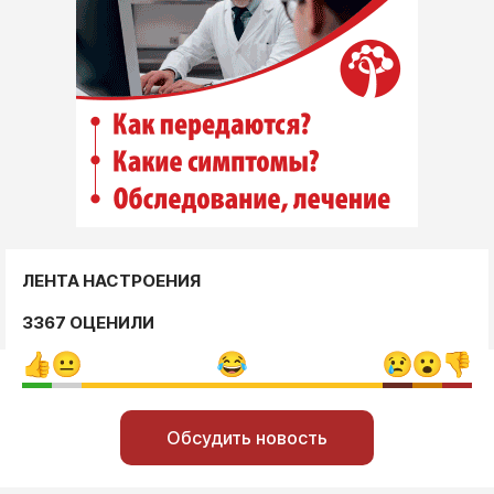
ЛЕНТА НАСТРОЕНИЯ
3367 ОЦЕНИЛИ
Обсудить новость