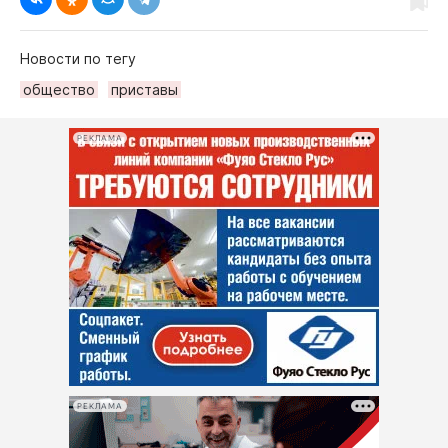
Новости по тегу
общество
приставы
РЕКЛАМА
РЕКЛАМА