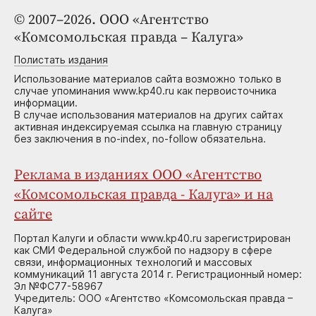
© 2007–2026. ООО «Агентство
«Комсомольская правда – Калуга»
Полистать издания
Использование материалов сайта возможно только в
случае упоминания www.kp40.ru как первоисточника
информации.
В случае использования материалов на других сайтах
активная индексируемая ссылка на главную страницу
без заключения в no-index, no-follow обязательна.
Реклама в изданиях ООО «Агентство
«Комсомольская правда - Калуга» и на
сайте
Портал Калуги и области www.kp40.ru зарегистрирован
как СМИ Федеральной службой по надзору в сфере
связи, информационных технологий и массовых
коммуникаций 11 августа 2014 г. Регистрационный номер:
Эл №ФС77-58967
Учредитель: ООО «Агентство «Комсомольская правда –
Калуга»