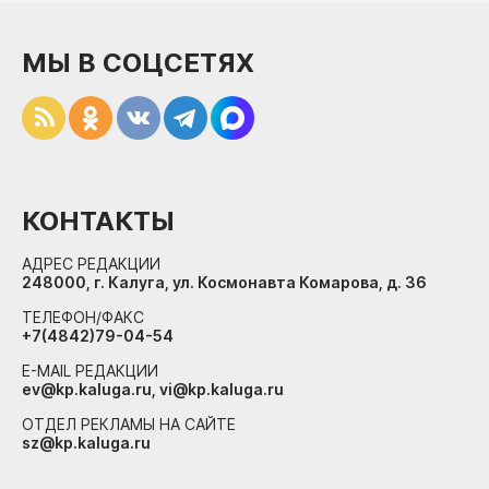
МЫ В СОЦСЕТЯХ
КОНТАКТЫ
АДРЕС РЕДАКЦИИ
248000, г. Калуга, ул. Космонавта Комарова, д. 36
ТЕЛЕФОН/ФАКС
+7(4842)79-04-54
E-MAIL РЕДАКЦИИ
ev@kp.kaluga.ru, vi@kp.kaluga.ru
ОТДЕЛ РЕКЛАМЫ НА САЙТЕ
sz@kp.kaluga.ru