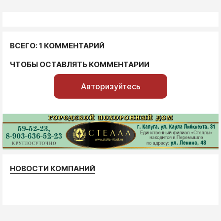
ВСЕГО: 1 КОММЕНТАРИЙ
ЧТОБЫ ОСТАВЛЯТЬ КОММЕНТАРИИ
Авторизуйтесь
НОВОСТИ КОМПАНИЙ