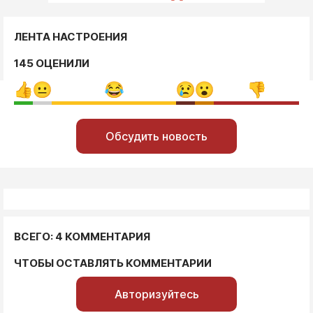
ЛЕНТА НАСТРОЕНИЯ
145 ОЦЕНИЛИ
Обсудить новость
ВСЕГО: 4 КОММЕНТАРИЯ
ЧТОБЫ ОСТАВЛЯТЬ КОММЕНТАРИИ
Авторизуйтесь