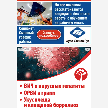
РЕКЛАМА