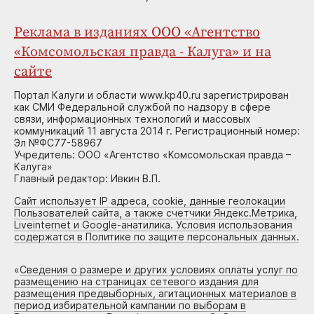
Реклама в изданиях ООО «Агентство
«Комсомольская правда - Калуга» и на
сайте
Портал Калуги и области www.kp40.ru зарегистрирован
как СМИ Федеральной службой по надзору в сфере
связи, информационных технологий и массовых
коммуникаций 11 августа 2014 г. Регистрационный номер:
Эл №ФС77-58967
Учредитель: ООО «Агентство «Комсомольская правда –
Калуга»
Главный редактор: Ивкин В.П.
Сайт использует IP адреса, cookie, данные геолокации
Пользователей сайта, а также счетчики Яндекс.Метрика,
Liveinternet и Google-анатилика. Условия использования
содержатся в Политике по защите персональных данных.
«
Сведения о размере и других условиях оплаты услуг по
размещению на страницах сетевого издания для
размещения предвыборных, агитационных материалов в
период избирательной кампании по выборам в