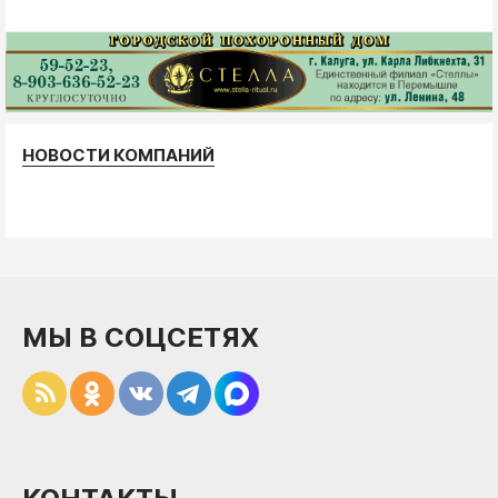
НОВОСТИ КОМПАНИЙ
МЫ В СОЦСЕТЯХ