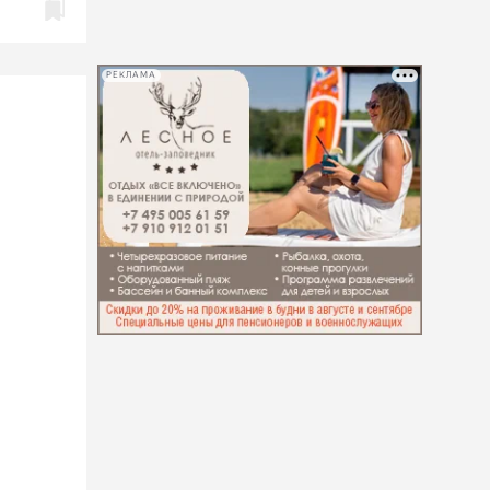
РЕКЛАМА