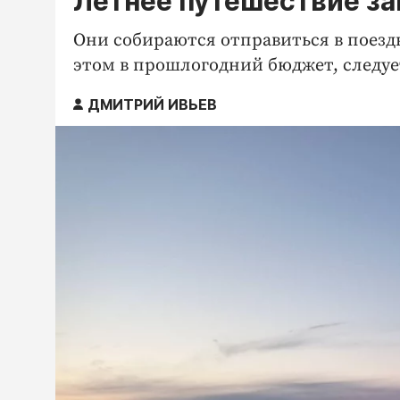
Летнее путешествие з
Они собираются отправиться в поезд
этом в прошлогодний бюджет, следует
ДМИТРИЙ ИВЬЕВ