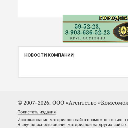
НОВОСТИ КОМПАНИЙ
© 2007–2026. ООО «Агентство «Комсомол
Полистать издания
Использование материалов сайта возможно только в 
В случае использования материалов на других сайтах