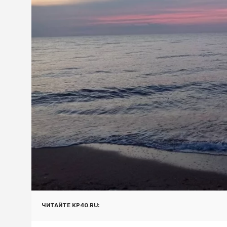
ЧИТАЙТЕ KP40.RU: