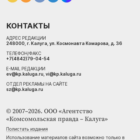
КОНТАКТЫ
АДРЕС РЕДАКЦИИ
248000, г. Калуга, ул. Космонавта Комарова, д. 36
ТЕЛЕФОН/ФАКС
+7(4842)79-04-54
E-MAIL РЕДАКЦИИ
ev@kp.kaluga.ru, vi@kp.kaluga.ru
ОТДЕЛ РЕКЛАМЫ НА САЙТЕ
sz@kp.kaluga.ru
© 2007–2026. ООО «Агентство
«Комсомольская правда – Калуга»
Полистать издания
Использование материалов сайта возможно только в