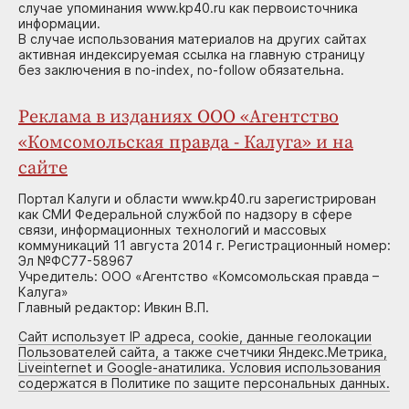
случае упоминания www.kp40.ru как первоисточника
информации.
В случае использования материалов на других сайтах
активная индексируемая ссылка на главную страницу
без заключения в no-index, no-follow обязательна.
Реклама в изданиях ООО «Агентство
«Комсомольская правда - Калуга» и на
сайте
Портал Калуги и области www.kp40.ru зарегистрирован
как СМИ Федеральной службой по надзору в сфере
связи, информационных технологий и массовых
коммуникаций 11 августа 2014 г. Регистрационный номер:
Эл №ФС77-58967
Учредитель: ООО «Агентство «Комсомольская правда –
Калуга»
Главный редактор: Ивкин В.П.
Сайт использует IP адреса, cookie, данные геолокации
Пользователей сайта, а также счетчики Яндекс.Метрика,
Liveinternet и Google-анатилика. Условия использования
содержатся в Политике по защите персональных данных.