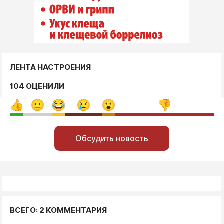
ЛЕНТА НАСТРОЕНИЯ
104 ОЦЕНИЛИ
Обсудить новость
ВСЕГО: 2 КОММЕНТАРИЯ