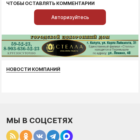
ЧТОБЫ ОСТАВЛЯТЬ КОММЕНТАРИИ
Авторизуйтесь
НОВОСТИ КОМПАНИЙ
МЫ В СОЦСЕТЯХ