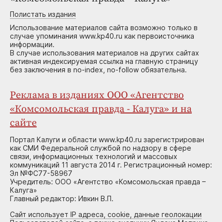
Полистать издания
Использование материалов сайта возможно только в
случае упоминания www.kp40.ru как первоисточника
информации.
В случае использования материалов на других сайтах
активная индексируемая ссылка на главную страницу
без заключения в no-index, no-follow обязательна.
Реклама в изданиях ООО «Агентство
«Комсомольская правда - Калуга» и на
сайте
Портал Калуги и области www.kp40.ru зарегистрирован
как СМИ Федеральной службой по надзору в сфере
связи, информационных технологий и массовых
коммуникаций 11 августа 2014 г. Регистрационный номер:
Эл №ФС77-58967
Учредитель: ООО «Агентство «Комсомольская правда –
Калуга»
Главный редактор: Ивкин В.П.
Сайт использует IP адреса, cookie, данные геолокации