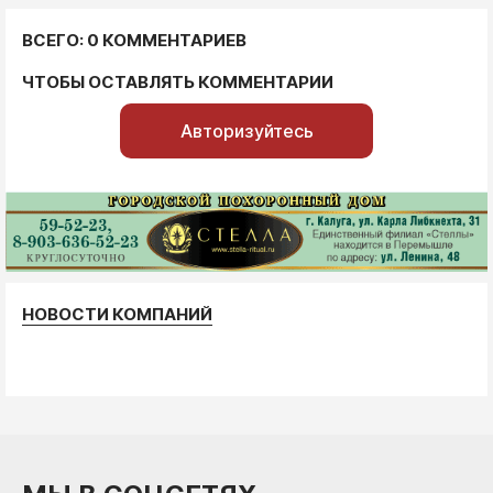
ВСЕГО: 0 КОММЕНТАРИЕВ
ЧТОБЫ ОСТАВЛЯТЬ КОММЕНТАРИИ
Авторизуйтесь
НОВОСТИ КОМПАНИЙ