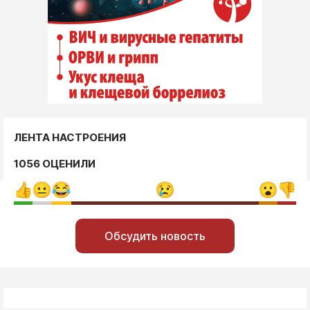
ЛЕНТА НАСТРОЕНИЯ
1056 ОЦЕНИЛИ
Обсудить новость