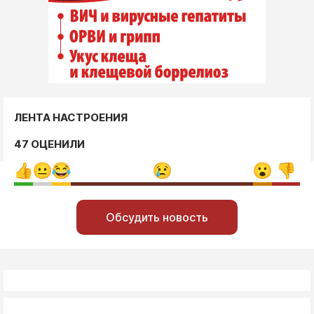
ЛЕНТА НАСТРОЕНИЯ
47 ОЦЕНИЛИ
Обсудить новость