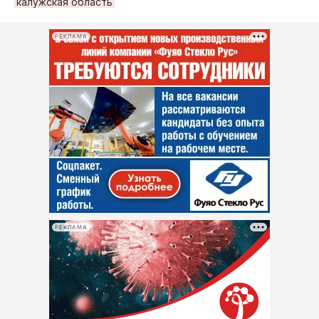
калужская область
РЕКЛАМА
РЕКЛАМА