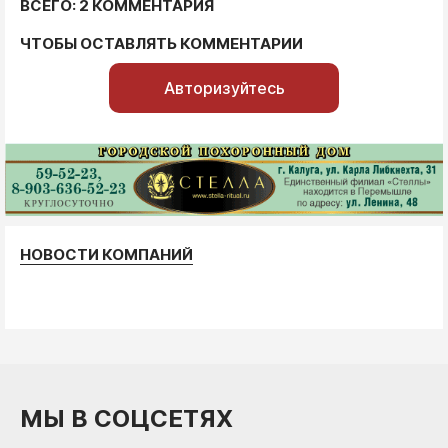
ВСЕГО: 2 КОММЕНТАРИЯ
ЧТОБЫ ОСТАВЛЯТЬ КОММЕНТАРИИ
Авторизуйтесь
НОВОСТИ КОМПАНИЙ
МЫ В СОЦСЕТЯХ