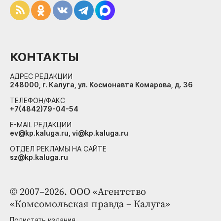
КОНТАКТЫ
АДРЕС РЕДАКЦИИ
248000, г. Калуга, ул. Космонавта Комарова, д. 36
ТЕЛЕФОН/ФАКС
+7(4842)79-04-54
E-MAIL РЕДАКЦИИ
ev@kp.kaluga.ru, vi@kp.kaluga.ru
ОТДЕЛ РЕКЛАМЫ НА САЙТЕ
sz@kp.kaluga.ru
© 2007–2026. ООО «Агентство
«Комсомольская правда – Калуга»
Полистать издания