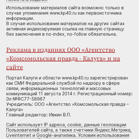
Использование материалов сайта возможно только в
случае упоминания www.kp40.ru как первоисточника
информации.
В случае использования материалов на других сайтах
активная индексируемая ссылка на главную страницу
без заключения в no-index, no-follow обязательна.
Реклама в изданиях ООО «Агентство
«Комсомольская правда - Калуга» и на
сайте
Портал Калуги и области www.kp40.ru зарегистрирован
как СМИ Федеральной службой по надзору в сфере
связи, информационных технологий и массовых
коммуникаций 11 августа 2014 г. Регистрационный номер:
Эл №ФС77-58967
Учредитель: ООО «Агентство «Комсомольская правда –
Калуга»
Главный редактор: Ивкин В.П.
Сайт использует IP адреса, cookie, данные геолокации
Пользователей сайта, а также счетчики Яндекс.Метрика,
Liveinternet и Google-анатилика. Условия использования