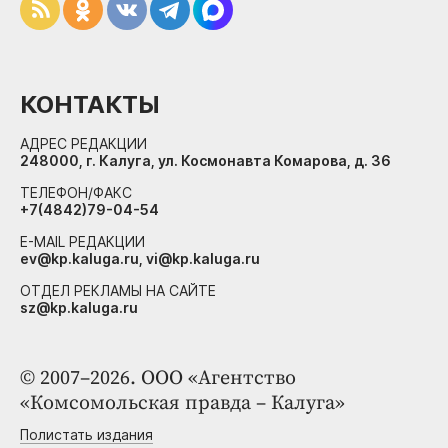
КОНТАКТЫ
АДРЕС РЕДАКЦИИ
248000, г. Калуга, ул. Космонавта Комарова, д. 36
ТЕЛЕФОН/ФАКС
+7(4842)79-04-54
E-MAIL РЕДАКЦИИ
ev@kp.kaluga.ru, vi@kp.kaluga.ru
ОТДЕЛ РЕКЛАМЫ НА САЙТЕ
sz@kp.kaluga.ru
© 2007–2026. ООО «Агентство
«Комсомольская правда – Калуга»
Полистать издания