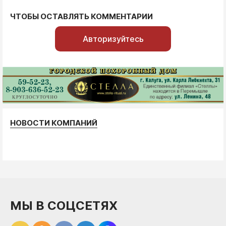
ЧТОБЫ ОСТАВЛЯТЬ КОММЕНТАРИИ
Авторизуйтесь
НОВОСТИ КОМПАНИЙ
МЫ В СОЦСЕТЯХ