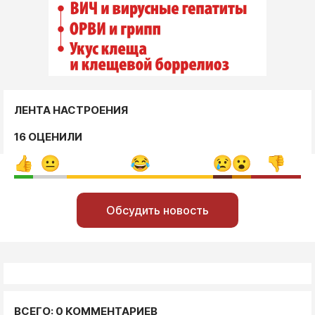
ЛЕНТА НАСТРОЕНИЯ
16 ОЦЕНИЛИ
Обсудить новость
ВСЕГО: 0 КОММЕНТАРИЕВ