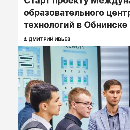
Старт проекту Междун
образовательного цент
технологий в Обнинске
ДМИТРИЙ ИВЬЕВ