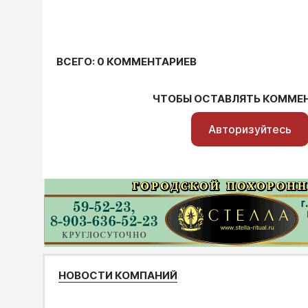
ВСЕГО: 0 КОММЕНТАРИЕВ
ЧТОБЫ ОСТАВЛЯТЬ КОММЕ
Авторизуйтесь
НОВОСТИ КОМПАНИЙ