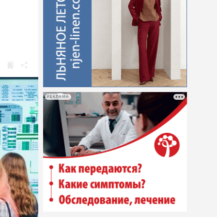
РЕКЛАМА