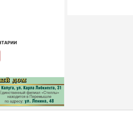
НТАРИИ