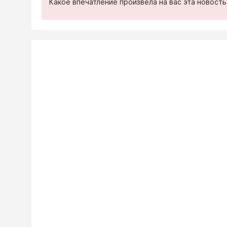
Какое впечатление произвела на вас эта новост