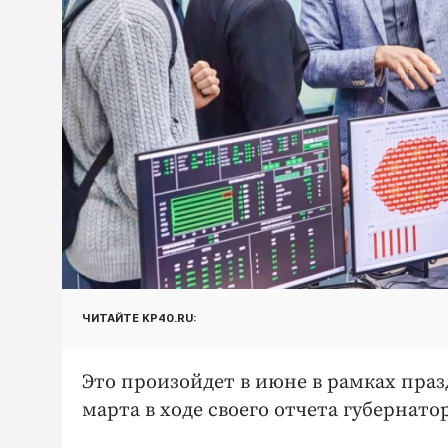
ЧИТАЙТЕ KP40.RU:
Это произойдет в июне в рамках праз
марта в ходе своего отчета губернат