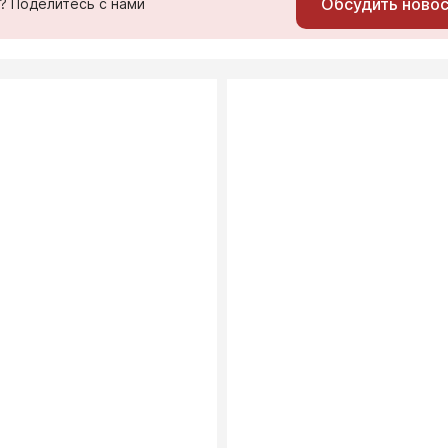
Обсудить ново
ь? Поделитесь с нами