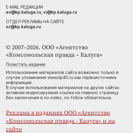
E-MAIL РЕДАКЦИИ
ev@kp.kaluga.ru, vi@kp.kaluga.ru
ОТДЕЛ РЕКЛАМЫ НА САЙТЕ
sz@kp.kaluga.ru
© 2007–2026. ООО «Агентство
«Комсомольская правда – Калуга»
Полистать издания
Использование материалов сайта возможно только в
случае упоминания www.kp40.ru как первоисточника
информации.
В случае использования материалов на других сайтах
активная индексируемая ссылка на главную страницу
без заключения в no-index, no-follow обязательна.
Реклама в изданиях ООО «Агентство
«Комсомольская правда - Калуга» и на
сайте