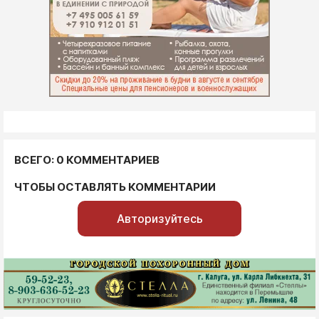
ВСЕГО: 0 КОММЕНТАРИЕВ
ЧТОБЫ ОСТАВЛЯТЬ КОММЕНТАРИИ
Авторизуйтесь