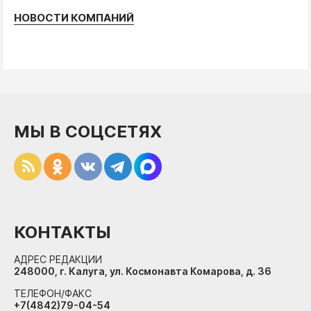
НОВОСТИ КОМПАНИЙ
МЫ В СОЦСЕТЯХ
КОНТАКТЫ
АДРЕС РЕДАКЦИИ
248000, г. Калуга, ул. Космонавта Комарова, д. 36
ТЕЛЕФОН/ФАКС
+7(4842)79-04-54