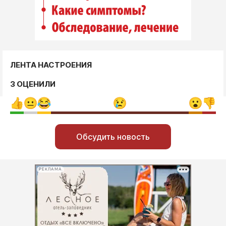
ЛЕНТА НАСТРОЕНИЯ
3 ОЦЕНИЛИ
Обсудить новость
РЕКЛАМА