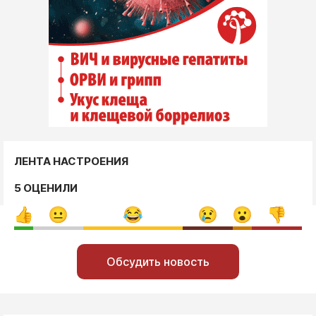
ЛЕНТА НАСТРОЕНИЯ
5 ОЦЕНИЛИ
Обсудить новость