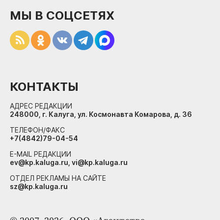
МЫ В СОЦСЕТЯХ
КОНТАКТЫ
АДРЕС РЕДАКЦИИ
248000, г. Калуга, ул. Космонавта Комарова, д. 36
ТЕЛЕФОН/ФАКС
+7(4842)79-04-54
E-MAIL РЕДАКЦИИ
ev@kp.kaluga.ru, vi@kp.kaluga.ru
ОТДЕЛ РЕКЛАМЫ НА САЙТЕ
sz@kp.kaluga.ru