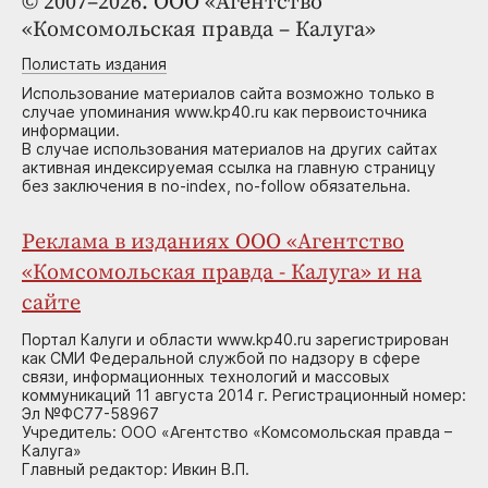
© 2007–2026. ООО «Агентство
«Комсомольская правда – Калуга»
Полистать издания
Использование материалов сайта возможно только в
случае упоминания www.kp40.ru как первоисточника
информации.
В случае использования материалов на других сайтах
активная индексируемая ссылка на главную страницу
без заключения в no-index, no-follow обязательна.
Реклама в изданиях ООО «Агентство
«Комсомольская правда - Калуга» и на
сайте
Портал Калуги и области www.kp40.ru зарегистрирован
как СМИ Федеральной службой по надзору в сфере
связи, информационных технологий и массовых
коммуникаций 11 августа 2014 г. Регистрационный номер:
Эл №ФС77-58967
Учредитель: ООО «Агентство «Комсомольская правда –
Калуга»
Главный редактор: Ивкин В.П.