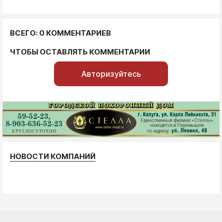
ВСЕГО: 0 КОММЕНТАРИЕВ
ЧТОБЫ ОСТАВЛЯТЬ КОММЕНТАРИИ
Авторизуйтесь
НОВОСТИ КОМПАНИЙ