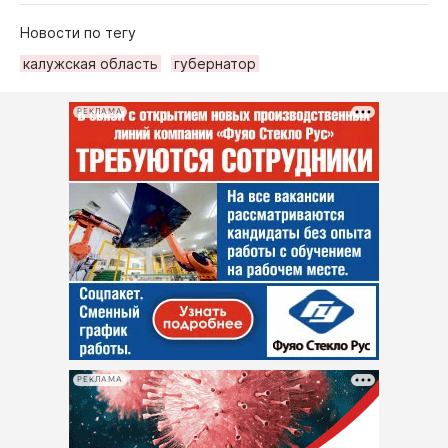
Новости по тегу
калужская область
губернатор
РЕКЛАМА
РЕКЛАМА