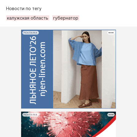
Новости по тегу
калужская область
губернатор
РЕКЛАМА
РЕКЛАМА