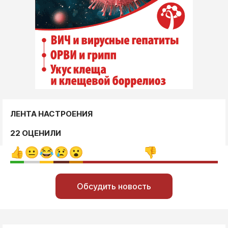
ЛЕНТА НАСТРОЕНИЯ
22 ОЦЕНИЛИ
Обсудить новость