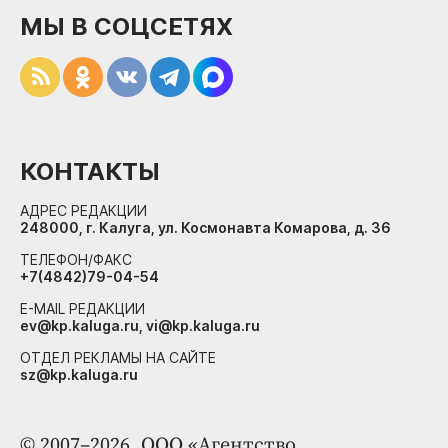
МЫ В СОЦСЕТЯХ
КОНТАКТЫ
АДРЕС РЕДАКЦИИ
248000, г. Калуга, ул. Космонавта Комарова, д. 36
ТЕЛЕФОН/ФАКС
+7(4842)79-04-54
E-MAIL РЕДАКЦИИ
ev@kp.kaluga.ru, vi@kp.kaluga.ru
ОТДЕЛ РЕКЛАМЫ НА САЙТЕ
sz@kp.kaluga.ru
© 2007–2026. ООО «Агентство