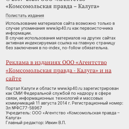
«Комсомольская правда – Калуга»
Полистать издания
Использование материалов сайта возможно только в
случае упоминания www.kp40.ru как первоисточника
информации.
В случае использования материалов на других сайтах
активная индексируемая ссылка на главную страницу
без заключения в no-index, no-follow обязательна.
Реклама в изданиях ООО «Агентство
«Комсомольская правда - Калуга» и на
сайте
Портал Калуги и области www.kp40.ru зарегистрирован
как СМИ Федеральной службой по надзору в сфере
связи, информационных технологий и массовых
коммуникаций 11 августа 2014 г. Регистрационный номер:
Эл №ФС77-58967
Учредитель: ООО «Агентство «Комсомольская правда –
Калуга»
Главный редактор: Ивкин В.П.