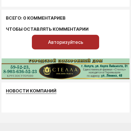
ВСЕГО: 0 КОММЕНТАРИЕВ
ЧТОБЫ ОСТАВЛЯТЬ КОММЕНТАРИИ
Авторизуйтесь
НОВОСТИ КОМПАНИЙ